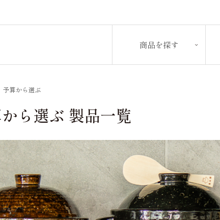
商品を探す
>
予算から選ぶ
から選ぶ 製品一覧