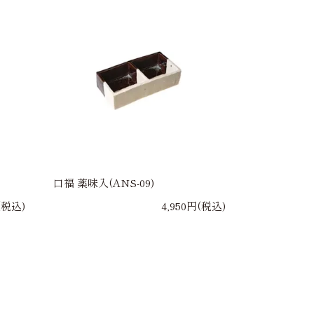
口福 薬味入(ANS-09)
(税込)
4,950円(税込)