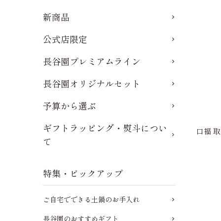
新商品
公式店限定
長谷園プレミアムライン
長谷園オリジナルセット
予算から選ぶ
ギフトラッピング・熨斗につい
口福 取鉢
て
特集・ピックアップ
ご自宅でできる土鍋のお手入れ
長谷園のおすすめギフト