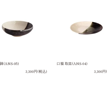
(ANS-05)
口福 取皿(ANS-04)
3,300円(税込)
3,300円