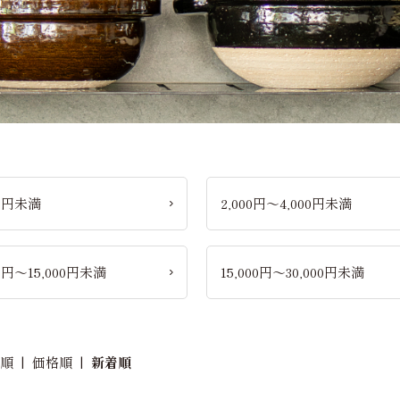
00円未満
2,000円～4,000円未満
00円～15,000円未満
15,000円～30,000円未満
め順
|
価格順
|
新着順