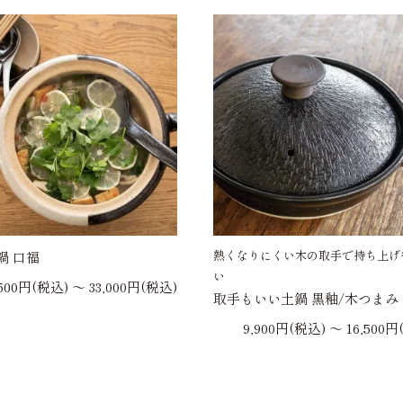
熱くなりにくい木の取手で持ち上げ
鍋 口福
い
,500円(税込) 〜 33,000円(税込)
取手もいい土鍋 黒釉/木つまみ
9,900円(税込) 〜 16,500円