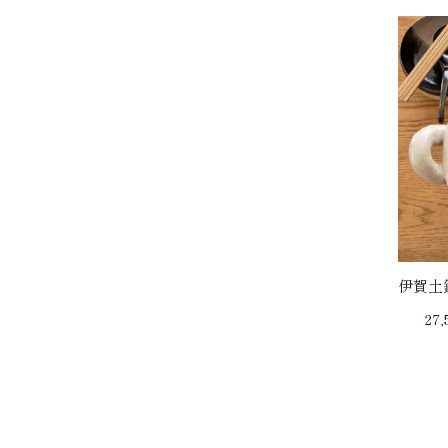
伊賀土
27