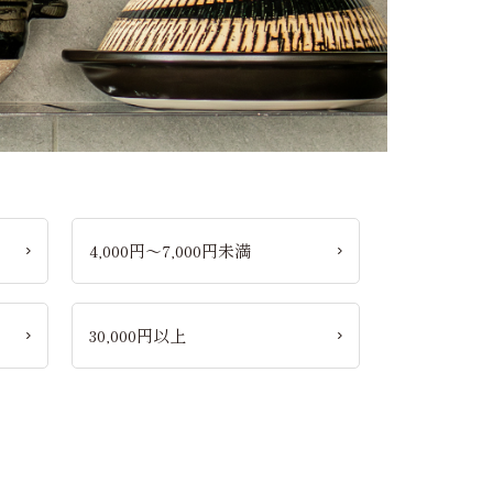
4,000円～7,000円未満
30,000円以上