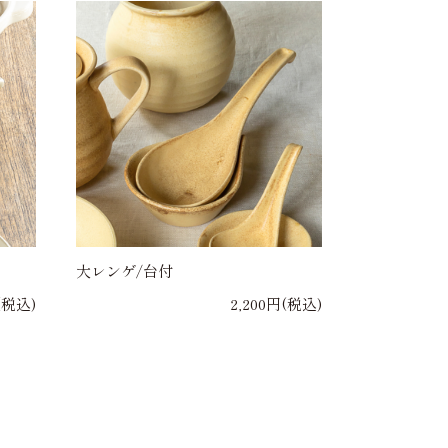
大レンゲ/台付
(税込)
2,200円(税込)