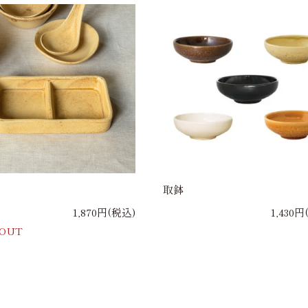
取鉢
1,870円(税込)
1,430円
 OUT