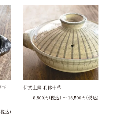
やす
伊賀土鍋 利休十草
8,800円(税込) 〜 16,500円(税込)
(税込)