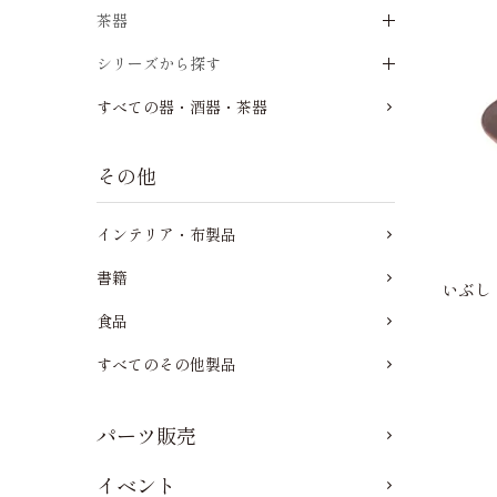
茶器
シリーズから探す
すべての器・酒器・茶器
その他
インテリア・布製品
書籍
いぶし 
食品
すべてのその他製品
パーツ販売
イベント