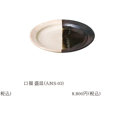
口福 盛皿(ANS-03)
(税込)
8,800円(税込)