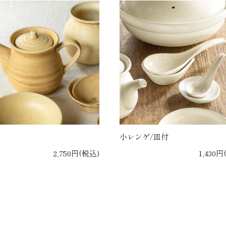
小レンゲ/皿付
2,750円(税込)
1,430円