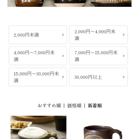
2,000円～4,000円未
2,000円未満
満
4,000円～7,000円未
7,000円～15,000円未
満
満
15,000円～30,000円未
30,000円以上
満
おすすめ順
|
価格順
|
新着順