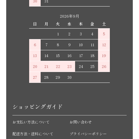
30
31
2026年9月
日
月
火
水
木
金
土
1
2
3
4
5
6
7
8
9
10
11
12
13
14
15
16
17
18
19
20
21
22
23
24
25
26
27
28
29
30
ショッピングガイド
お支払い方法について
お問い合わせ
配送方法・送料について
プライバシーポリシー