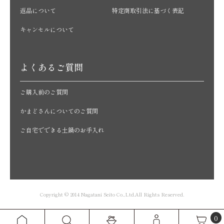
返品について
特定商取引法に基づく表記
キャンセルについて
よくあるご質問
ご購入前のご質問
かまどさんについてのご質問
ご自宅でできる土鍋のお手入れ
Copyright © 2014 Nagatani Seito Co.,Ltd.All Rights Reserved.
0