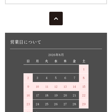
営業日について
2026年8月
日
月
火
水
木
金
土
1
2
3
4
5
6
7
8
9
10
11
12
13
14
15
16
17
18
19
20
21
22
23
24
25
26
27
28
29