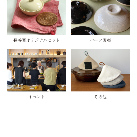
長谷園オリジナルセット
パーツ販売
イベント
その他