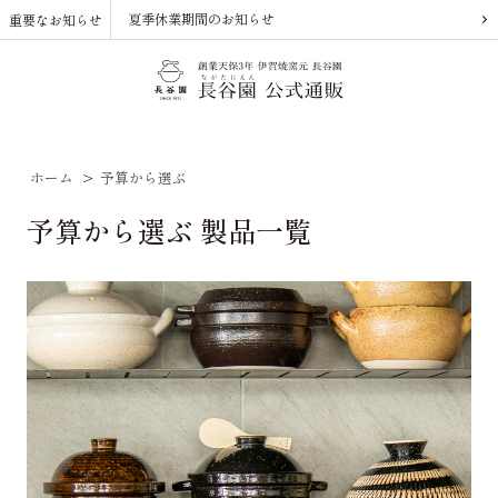
夏季休業期間のお知らせ
重要なお知らせ
ホーム
>
予算から選ぶ
予算から選ぶ 製品一覧