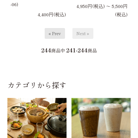
-06)
4,950円(税込) 〜 5,500円
4,400円(税込)
(税込)
« Prev
Next »
244
241-244
商品中
商品
カテゴリから探す