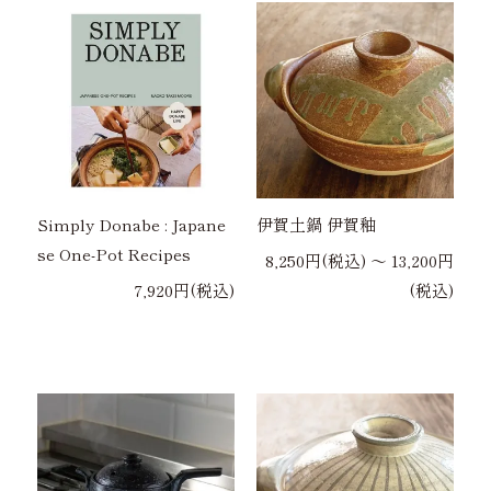
Simply Donabe : Japane
伊賀土鍋 伊賀釉
se One-Pot Recipes
8,250円(税込) 〜 13,200円
7,920円(税込)
(税込)