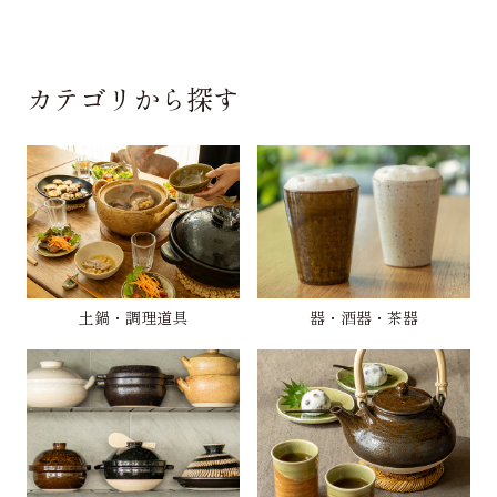
カテゴリから探す
土鍋・調理道具
器・酒器・茶器