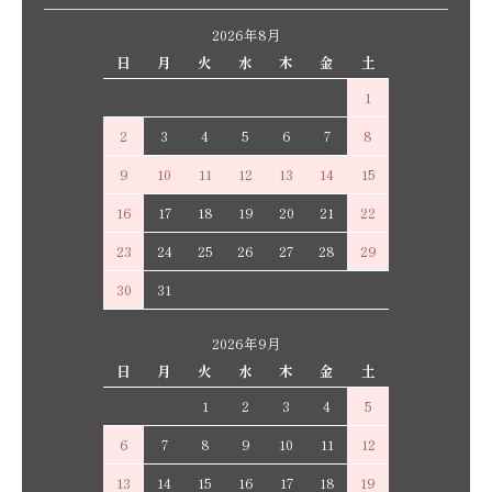
2026年8月
日
月
火
水
木
金
土
1
2
3
4
5
6
7
8
9
10
11
12
13
14
15
16
17
18
19
20
21
22
23
24
25
26
27
28
29
30
31
2026年9月
日
月
火
水
木
金
土
1
2
3
4
5
6
7
8
9
10
11
12
13
14
15
16
17
18
19