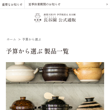
夏季休業期間のお知らせ
重要なお知らせ
ホーム
>
予算から選ぶ
予算から選ぶ 製品一覧