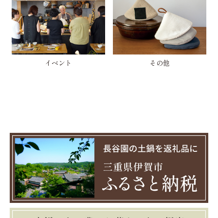
イベント
その他