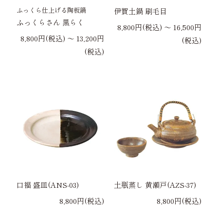
ふっくら仕上げる陶板鍋
伊賀土鍋 刷毛目
ふっくらさん 黒らく
8,800円(税込) 〜 16,500円
8,800円(税込) 〜 13,200円
(税込)
(税込)
口福 盛皿(ANS-03)
土瓶蒸し 黄瀬戸(AZS-37)
8,800円(税込)
8,800円(税込)