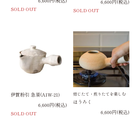
6,600円(税込)
6,600円(税込)
SOLD OUT
SOLD OUT
焙じたて・煎りたてを楽しむ
伊賀粉引 急須(AIW-21)
ほうろく
6,600円(税込)
6,600円(税込)
SOLD OUT