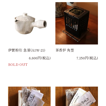
伊賀粉引 急須(AIW-21)
茶香炉 角型
6,600円(税込)
7,150円(税込)
SOLD OUT