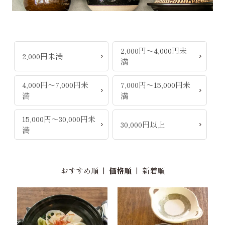
2,000円～4,000円未
2,000円未満
満
4,000円～7,000円未
7,000円～15,000円未
満
満
15,000円～30,000円未
30,000円以上
満
おすすめ順
|
価格順
|
新着順