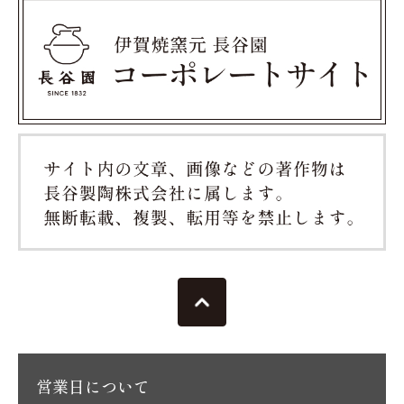
営業日について