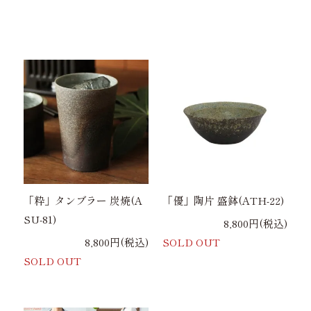
「粋」タンブラー 炭焼(A
「優」陶片 盛鉢(ATH-22)
SU-81)
8,800円(税込)
8,800円(税込)
SOLD OUT
SOLD OUT