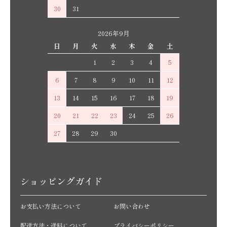
30
31
2026年9月
日
月
火
水
木
金
土
1
2
3
4
5
6
7
8
9
10
11
12
13
14
15
16
17
18
19
20
21
22
23
24
25
26
27
28
29
30
ショッピングガイド
お支払い方法について
お問い合わせ
配送方法・送料について
プライバシーポリシー