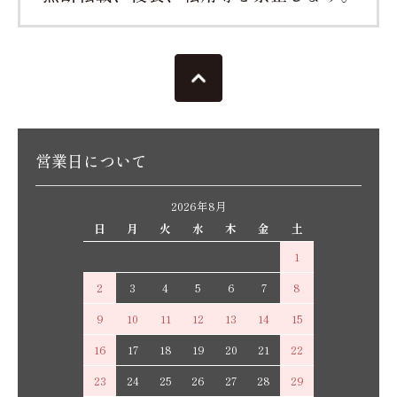
営業日について
2026年8月
日
月
火
水
木
金
土
1
2
3
4
5
6
7
8
9
10
11
12
13
14
15
16
17
18
19
20
21
22
23
24
25
26
27
28
29