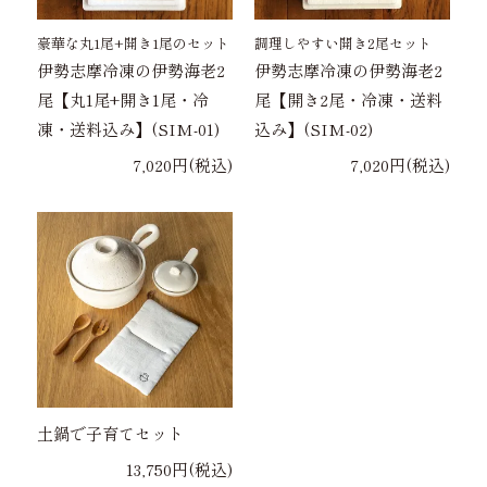
豪華な丸1尾+開き1尾のセット
調理しやすい開き2尾セット
伊勢志摩冷凍の伊勢海老2
伊勢志摩冷凍の伊勢海老2
尾【丸1尾+開き1尾・冷
尾【開き2尾・冷凍・送料
凍・送料込み】(SIM-01)
込み】(SIM-02)
7,020円(税込)
7,020円(税込)
土鍋で子育てセット
13,750円(税込)