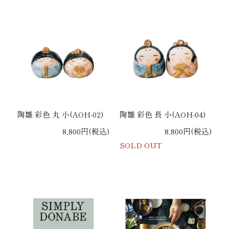
陶雛 彩色 丸 小(AOH-02)
陶雛 彩色 長 小(AOH-04)
8,800円(税込)
8,800円(税込)
SOLD OUT