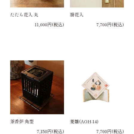
たたら花入 丸
掛花入
11,000円(税込)
7,700円(税込)
茶香炉 角型
菱雛(AOH-14)
7,150円(税込)
7,700円(税込)