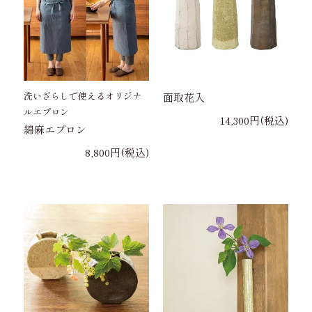
洗いざらしで使えるオリジナ
面取花入
ルエプロン
14,300円(税込)
綿麻エプロン
8,800円(税込)