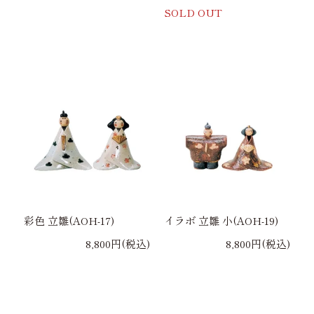
SOLD OUT
彩色 立雛(AOH-17)
イラボ 立雛 小(AOH-19)
8,800円(税込)
8,800円(税込)