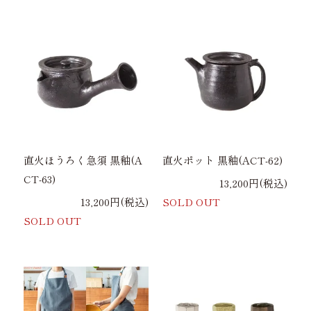
直火ほうろく急須 黒釉(A
直火ポット 黒釉(ACT-62)
CT-63)
13,200円(税込)
13,200円(税込)
SOLD OUT
SOLD OUT