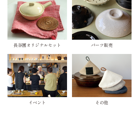
長谷園オリジナルセット
パーツ販売
イベント
その他