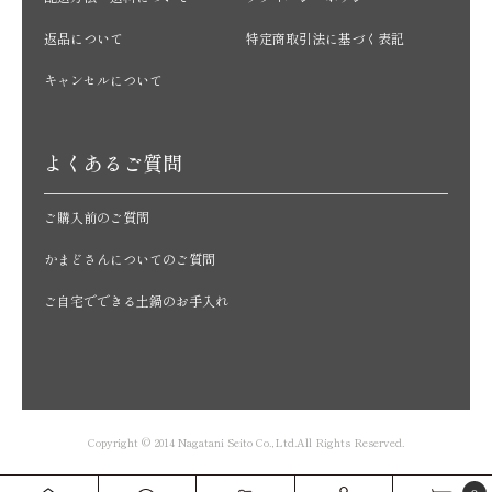
返品について
特定商取引法に基づく表記
キャンセルについて
よくあるご質問
ご購入前のご質問
かまどさんについてのご質問
ご自宅でできる土鍋のお手入れ
Copyright © 2014 Nagatani Seito Co.,Ltd.All Rights Reserved.