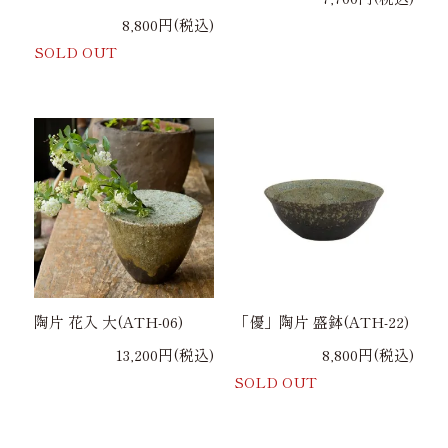
8,800円(税込)
SOLD OUT
陶片 花入 大(ATH-06)
「優」陶片 盛鉢(ATH-22)
13,200円(税込)
8,800円(税込)
SOLD OUT