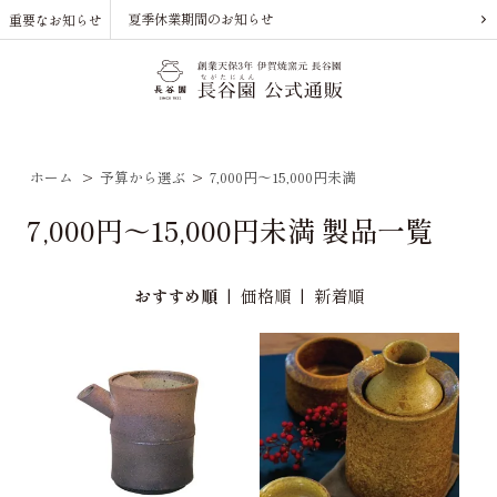
夏季休業期間のお知らせ
重要なお知らせ
ホーム
>
予算から選ぶ
>
7,000円～15,000円未満
7,000円～15,000円未満 製品一覧
おすすめ順
|
価格順
|
新着順