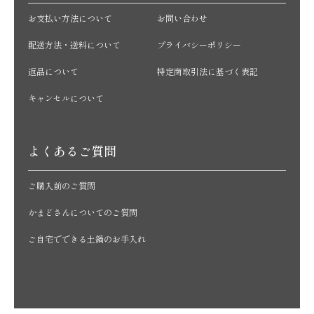
お支払い方法について
お問い合わせ
配送方法・送料について
プライバシーポリシー
返品について
特定商取引法に基づく表記
キャンセルについて
よくあるご質問
ご購入前のご質問
かまどさんについてのご質問
ご自宅でできる土鍋のお手入れ