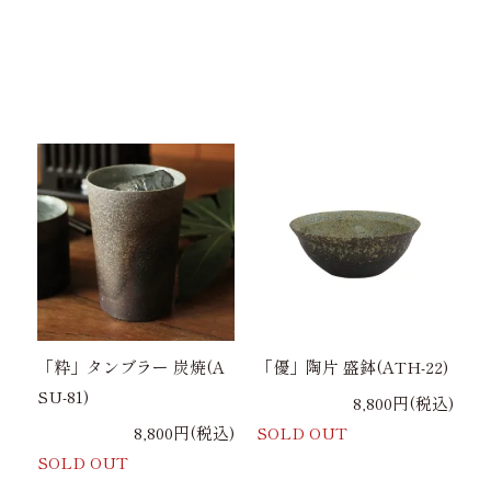
「粋」タンブラー 炭焼(A
「優」陶片 盛鉢(ATH-22)
SU-81)
8,800円(税込)
8,800円(税込)
SOLD OUT
SOLD OUT