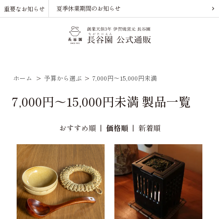
夏季休業期間のお知らせ
重要なお知らせ
ホーム
>
予算から選ぶ
>
7,000円～15,000円未満
7,000円～15,000円未満 製品一覧
おすすめ順
|
価格順
|
新着順