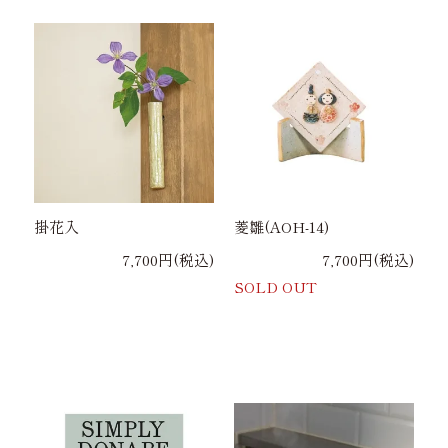
掛花入
菱雛(AOH-14)
7,700円(税込)
7,700円(税込)
SOLD OUT