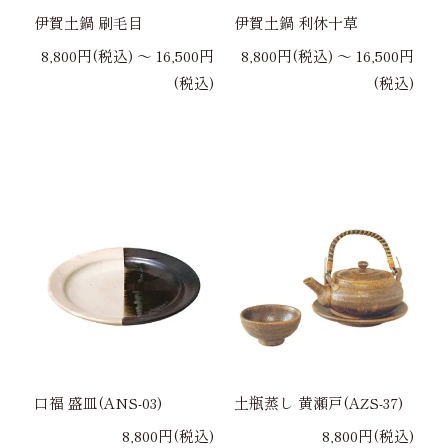
伊賀土鍋 刷毛目
伊賀土鍋 利休十草
8,800円(税込) 〜 16,500円
8,800円(税込) 〜 16,500円
(税込)
(税込)
口福 盛皿(ANS-03)
土瓶蒸し 黄瀬戸(AZS-37)
8,800円(税込)
8,800円(税込)