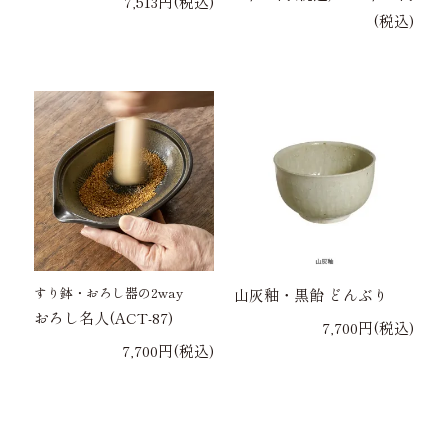
7,513円(税込)
(税込)
すり鉢・おろし器の2way
山灰釉・黒飴 どんぶり
おろし名人(ACT-87)
7,700円(税込)
7,700円(税込)