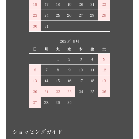
16
17
18
19
20
21
22
23
24
25
26
27
28
29
30
31
2026年9月
日
月
火
水
木
金
土
1
2
3
4
5
6
7
8
9
10
11
12
13
14
15
16
17
18
19
20
21
22
23
24
25
26
27
28
29
30
ショッピングガイド