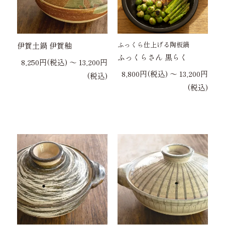
ふっくら仕上げる陶板鍋
伊賀土鍋 伊賀釉
ふっくらさん 黒らく
8,250円(税込) 〜 13,200円
8,800円(税込) 〜 13,200円
(税込)
(税込)