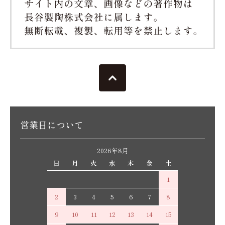
営業日について
2026年8月
日
月
火
水
木
金
土
1
2
3
4
5
6
7
8
9
10
11
12
13
14
15