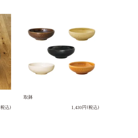
取鉢
(税込)
1,430円(税込)