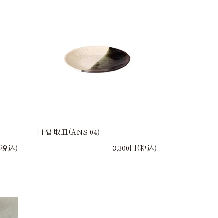
口福 取皿(ANS-04)
(税込)
3,300円(税込)