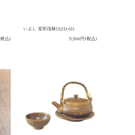
いぶし 変形浅鉢(AZD-01)
(税込)
5,500円(税込)