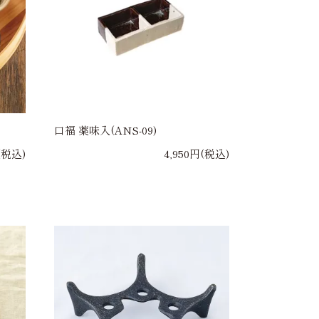
口福 薬味入(ANS-09)
(税込)
4,950円(税込)