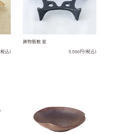
鋳物瓶敷 星
(税込)
5,500円(税込)