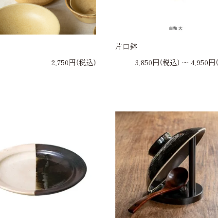
片口鉢
2,750円(税込)
3,850円(税込) 〜 4,950円