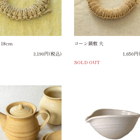
 18cm
コーン鍋敷 大
3,190円(税込)
1,650円
SOLD OUT