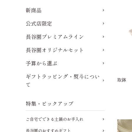
新商品
公式店限定
長谷園プレミアムライン
長谷園オリジナルセット
予算から選ぶ
ギフトラッピング・熨斗につい
取鉢
て
特集・ピックアップ
ご自宅でできる土鍋のお手入れ
長谷園のおすすめギフト