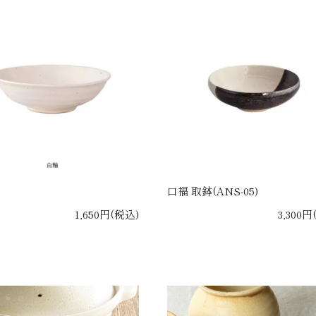
口福 取鉢(ANS-05)
1,650円(税込)
3,300円