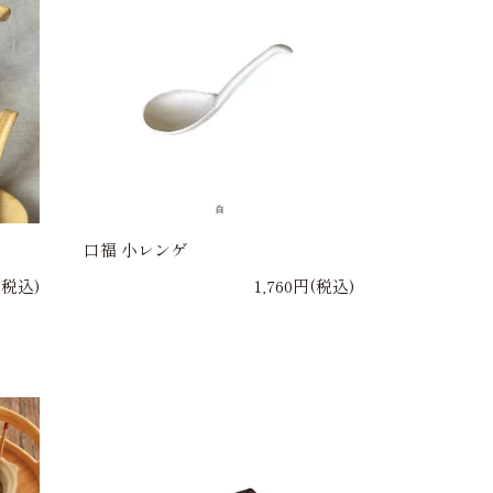
口福 小レンゲ
(税込)
1,760円(税込)