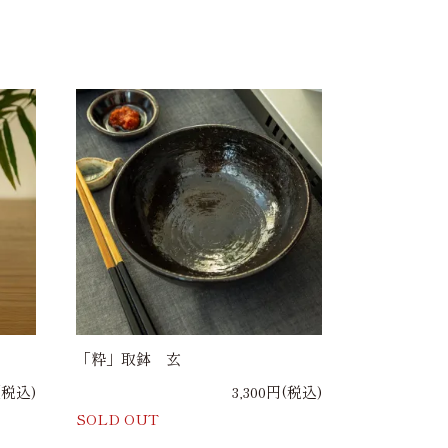
「粋」取鉢 玄
(税込)
3,300円(税込)
SOLD OUT