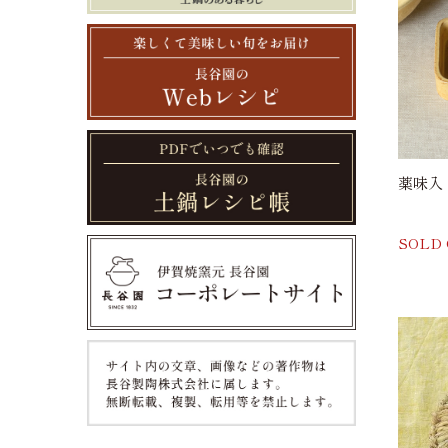
薬味入
SOLD