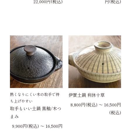
22,000円(税込)
円(税込)
熱くなりにくい木の取手で持
伊賀土鍋 利休十草
ち上げやすい
8,800円(税込) 〜 16,500円
取手もいい土鍋 黒釉/木つ
(税込)
まみ
9,900円(税込) 〜 16,500円