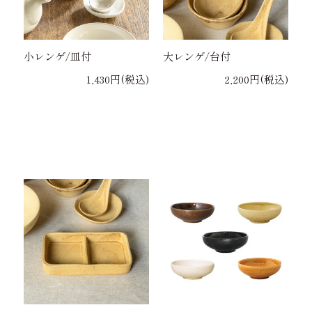
小レンゲ/皿付
大レンゲ/台付
1,430円(税込)
2,200円(税込)