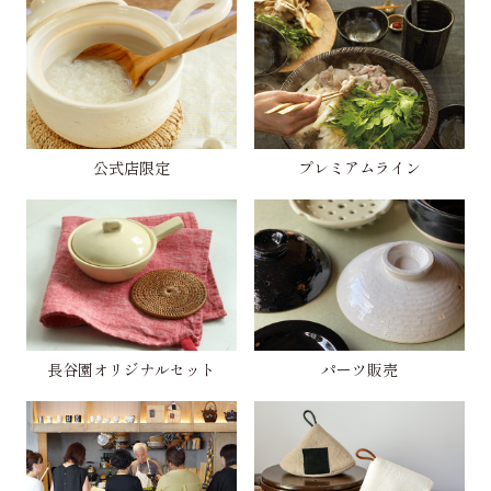
公式店限定
プレミアムライン
長谷園オリジナルセット
パーツ販売