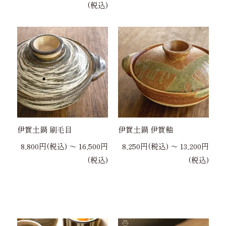
(税込)
伊賀土鍋 刷毛目
伊賀土鍋 伊賀釉
8,800円(税込) 〜 16,500円
8,250円(税込) 〜 13,200円
(税込)
(税込)