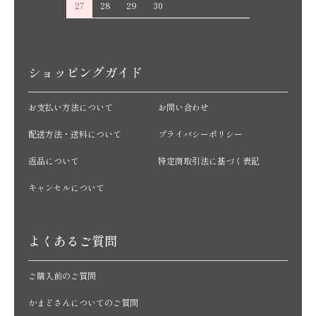
27
28
29
30
ショッピングガイド
お支払い方法について
お問い合わせ
配送方法・送料について
プライバシーポリシー
返品について
特定商取引法に基づく表記
キャンセルについて
よくあるご質問
ご購入前のご質問
かまどさんについてのご質問