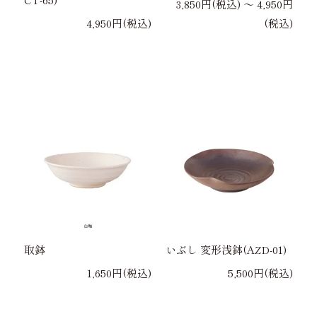
3,850円(税込) 〜 4,950円
4,950円(税込)
(税込)
取鉢
いぶし 変形浅鉢(AZD-01)
1,650円(税込)
5,500円(税込)