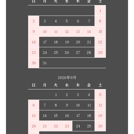
日
月
火
水
木
金
土
1
2
3
4
5
6
7
8
9
10
11
12
13
14
15
16
17
18
19
20
21
22
23
24
25
26
27
28
29
30
31
2026年9月
日
月
火
水
木
金
土
1
2
3
4
5
6
7
8
9
10
11
12
13
14
15
16
17
18
19
20
21
22
23
24
25
26