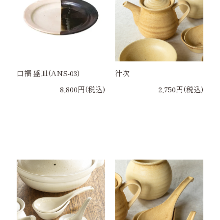
口福 盛皿(ANS-03)
汁次
8,800円(税込)
2,750円(税込)