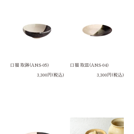
口福 取鉢(ANS-05)
口福 取皿(ANS-04)
3,300円(税込)
3,300円(税込)