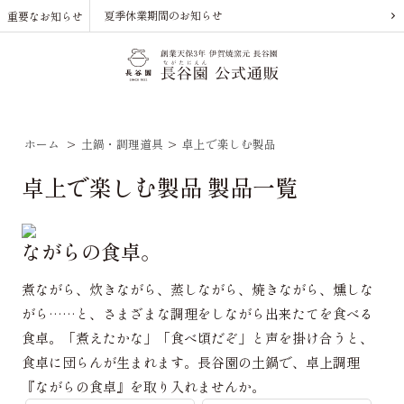
夏季休業期間のお知らせ
重要なお知らせ
ホーム
>
土鍋・調理道具
>
卓上で楽しむ製品
卓上で楽しむ製品 製品一覧
ながらの食卓。
煮ながら、炊きながら、蒸しながら、焼きながら、燻しな
がら……と、さまざまな調理をしながら出来たてを食べる
食卓。「煮えたかな」「食べ頃だぞ」と声を掛け合うと、
食卓に団らんが生まれます。長谷園の土鍋で、卓上調理
『ながらの食卓』を取り入れませんか。