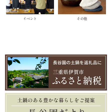
イベント
その他