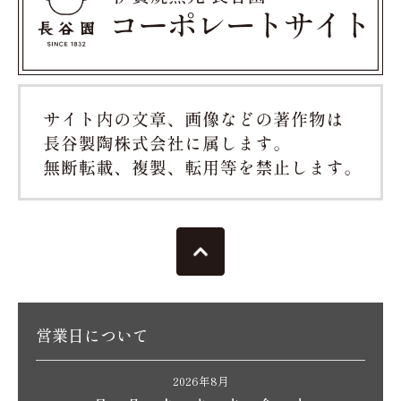
営業日について
2026年8月