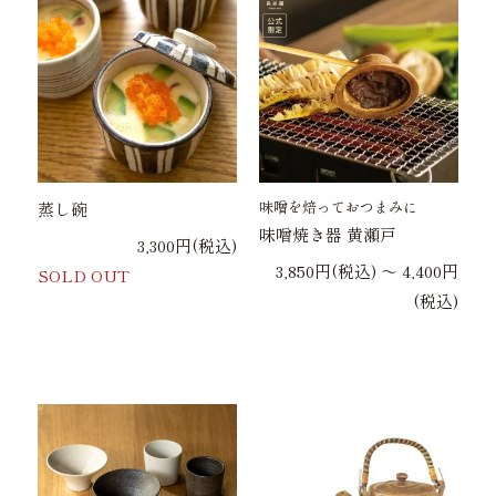
味噌を焙っておつまみに
蒸し碗
味噌焼き器 黄瀬戸
3,300円(税込)
3,850円(税込) 〜 4,400円
SOLD OUT
(税込)