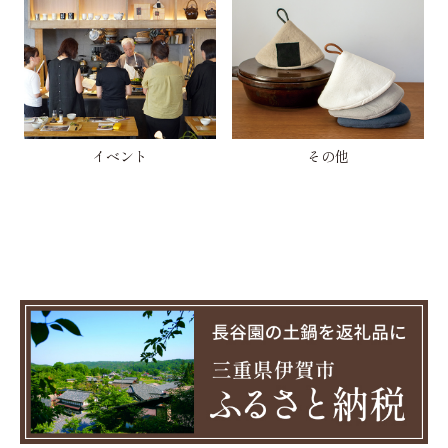
イベント
その他