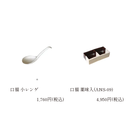
口福 小レンゲ
口福 薬味入(ANS-09)
1,760円(税込)
4,950円(税込)