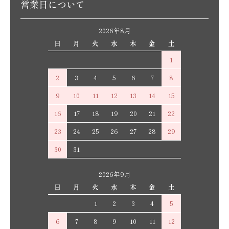
営業日について
2026年8月
日
月
火
水
木
金
土
1
2
3
4
5
6
7
8
9
10
11
12
13
14
15
16
17
18
19
20
21
22
23
24
25
26
27
28
29
30
31
2026年9月
日
月
火
水
木
金
土
1
2
3
4
5
6
7
8
9
10
11
12