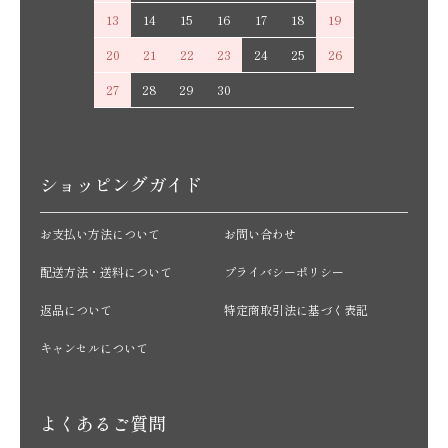
13
14
15
16
17
18
19
20
21
22
23
24
25
26
27
28
29
30
ショッピングガイド
お支払い方法について
お問い合わせ
配送方法・送料について
プライバシーポリシー
返品について
特定商取引法に基づく表記
キャンセルについて
よくあるご質問