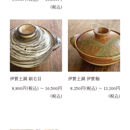
(税込)
伊賀土鍋 刷毛目
伊賀土鍋 伊賀釉
8,800円(税込) 〜 16,500円
8,250円(税込) 〜 13,200円
(税込)
(税込)