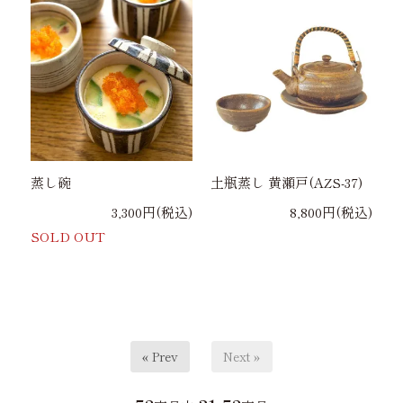
蒸し碗
土瓶蒸し 黄瀬戸(AZS-37)
3,300円(税込)
8,800円(税込)
SOLD OUT
« Prev
Next »