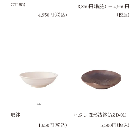
CT-65)
3,850円(税込) 〜 4,950円
4,950円(税込)
(税込)
取鉢
いぶし 変形浅鉢(AZD-01)
1,650円(税込)
5,500円(税込)