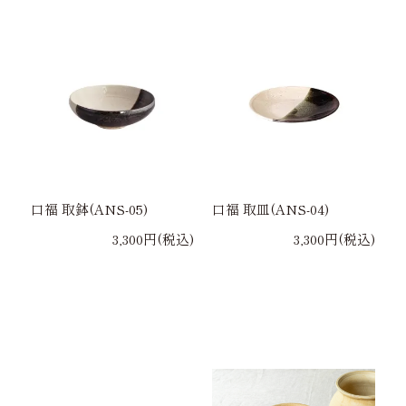
口福 取鉢(ANS-05)
口福 取皿(ANS-04)
3,300円(税込)
3,300円(税込)