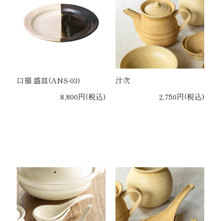
口福 盛皿(ANS-03)
汁次
8,800円(税込)
2,750円(税込)