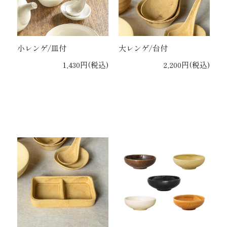
小レンゲ/皿付
大レンゲ/台付
1,430円(税込)
2,200円(税込)