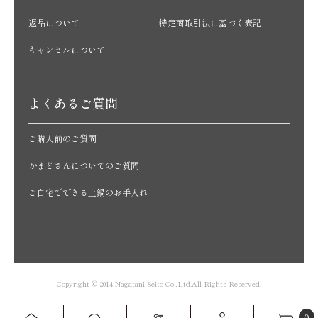
返品について
特定商取引法に基づく表記
キャンセルについて
よくあるご質問
ご購入前のご質問
かまどさんについてのご質問
ご自宅でできる土鍋のお手入れ
Copyright © 2014 Nagatani Seito Co.,Ltd.All Rights Reserved.
0