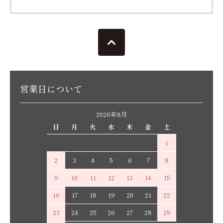
営業日について
2026年8月
日
月
火
水
木
金
土
1
2
3
4
5
6
7
8
9
10
11
12
13
14
15
16
17
18
19
20
21
22
23
24
25
26
27
28
29