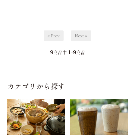
« Prev
Next »
9
1-9
商品中
商品
カテゴリから探す