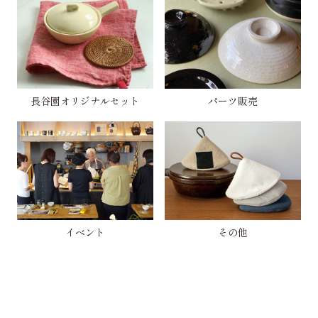
長谷園オリジナルセット
パーツ販売
イベント
その他