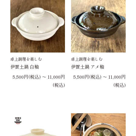
卓上調理を楽しむ
卓上調理を楽しむ
伊賀土鍋 白釉
伊賀土鍋 アメ釉
5,500円(税込) 〜 11,000円
5,500円(税込) 〜 11,000円
(税込)
(税込)