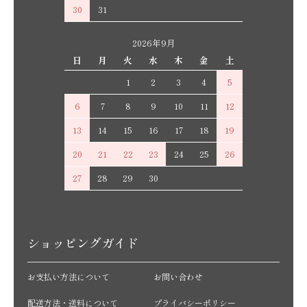
30
31
2026年9月
日
月
火
水
木
金
土
1
2
3
4
5
6
7
8
9
10
11
12
13
14
15
16
17
18
19
20
21
22
23
24
25
26
27
28
29
30
ショッピングガイド
お支払い方法について
お問い合わせ
配送方法・送料について
プライバシーポリシー