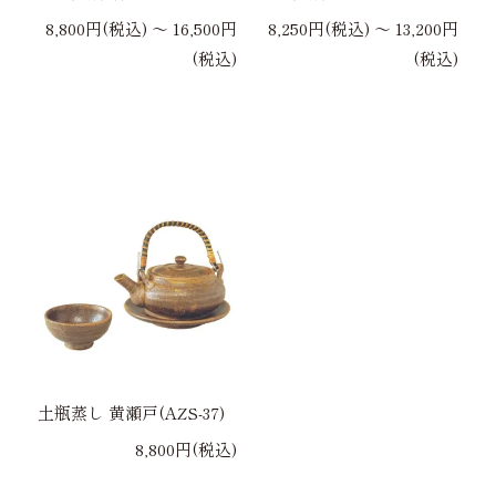
8,800円(税込) 〜 16,500円
8,250円(税込) 〜 13,200円
(税込)
(税込)
土瓶蒸し 黄瀬戸(AZS-37)
8,800円(税込)