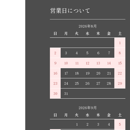
営業日について
2026年8月
日
月
火
水
木
金
土
1
2
3
4
5
6
7
8
9
10
11
12
13
14
15
16
17
18
19
20
21
22
23
24
25
26
27
28
29
30
31
2026年9月
日
月
火
水
木
金
土
1
2
3
4
5