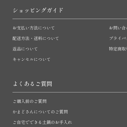
ショッピングガイド
お支払い方法について
お問い合
配送方法・送料について
プライバ
返品について
特定商取
キャンセルについて
よくあるご質問
ご購入前のご質問
かまどさんについてのご質問
ご自宅でできる土鍋のお手入れ