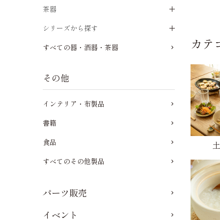
茶器
シリーズから探す
カテ
すべての器・酒器・茶器
その他
インテリア・布製品
書籍
食品
すべてのその他製品
パーツ販売
イベント