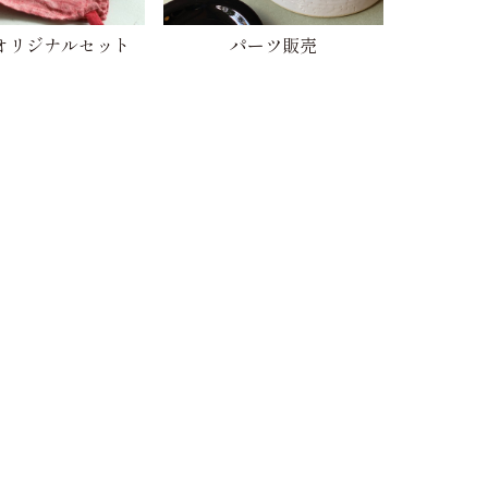
オリジナルセット
パーツ販売