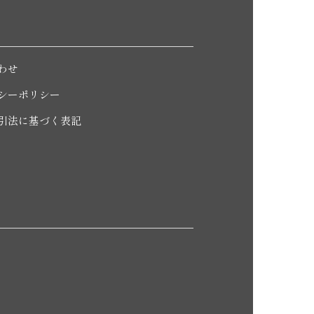
わせ
シーポリシー
引法に基づく表記