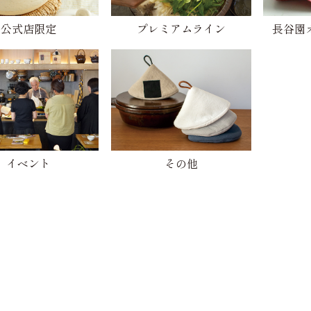
公式店限定
プレミアムライン
長谷園
イベント
その他