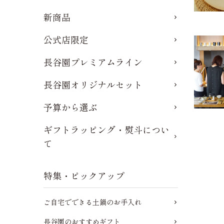
新商品
公式店限定
長谷園プレミアムライン
長谷園オリジナルセット
予算から選ぶ
ギフトラッピング・熨斗につい
て
特集・ピックアップ
ご自宅でできる土鍋のお手入れ
長谷園のおすすめギフト