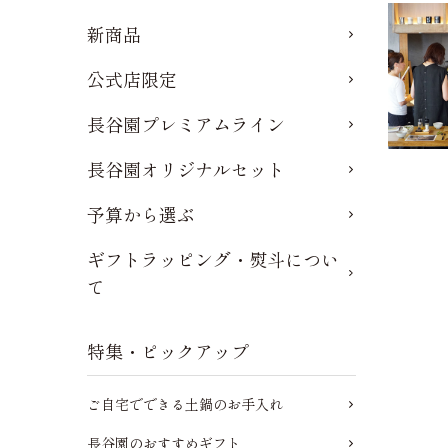
新商品
公式店限定
長谷園プレミアムライン
長谷園オリジナルセット
予算から選ぶ
ギフトラッピング・熨斗につい
て
特集・ピックアップ
ご自宅でできる土鍋のお手入れ
長谷園のおすすめギフト