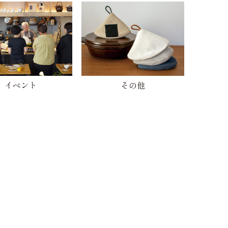
イベント
その他