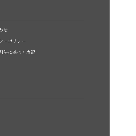
わせ
シーポリシー
引法に基づく表記