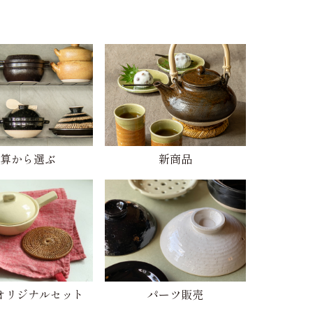
算から選ぶ
新商品
オリジナルセット
パーツ販売