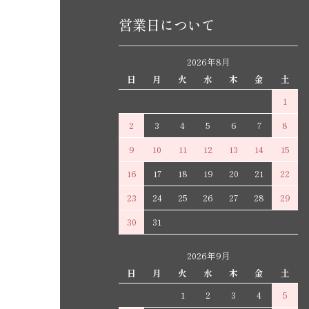
営業日について
2026年8月
日
月
火
水
木
金
土
1
2
3
4
5
6
7
8
9
10
11
12
13
14
15
16
17
18
19
20
21
22
23
24
25
26
27
28
29
30
31
2026年9月
日
月
火
水
木
金
土
1
2
3
4
5