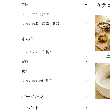
カテ
茶器
シリーズから探す
すべての器・酒器・茶器
その他
インテリア・布製品
書籍
食品
すべてのその他製品
パーツ販売
イベント