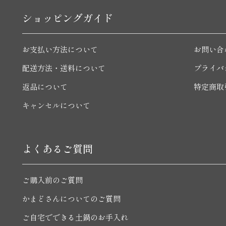
ショッピングガイド
お支払い方法について
お問い合
配送方法・送料について
プライバ
返品について
特定商取
キャンセルについて
よくあるご質問
ご購入前のご質問
かまどさんについてのご質問
ご自宅でできる土鍋のお手入れ