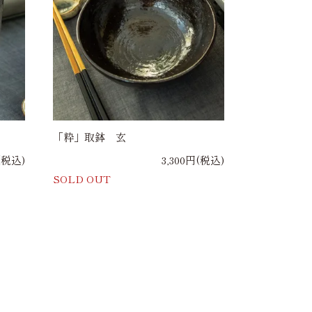
「粋」取鉢 玄
(税込)
3,300円(税込)
SOLD OUT