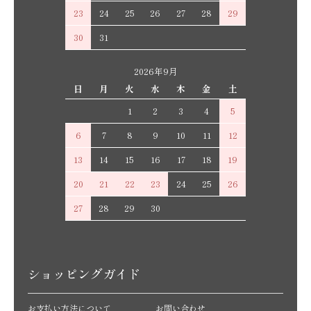
23
24
25
26
27
28
29
30
31
2026年9月
日
月
火
水
木
金
土
1
2
3
4
5
6
7
8
9
10
11
12
13
14
15
16
17
18
19
20
21
22
23
24
25
26
27
28
29
30
ショッピングガイド
お支払い方法について
お問い合わせ