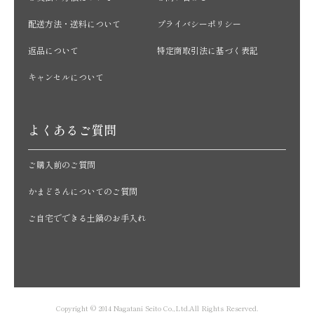
配送方法・送料について
プライバシーポリシー
返品について
特定商取引法に基づく表記
キャンセルについて
よくあるご質問
ご購入前のご質問
かまどさんについてのご質問
ご自宅でできる土鍋のお手入れ
Copyright © 2014 Nagatani Seito Co.,Ltd.All Rights Reserved.