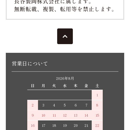
営業日について
2026年8月
日
月
火
水
木
金
土
1
2
3
4
5
6
7
8
9
10
11
12
13
14
15
16
17
18
19
20
21
22