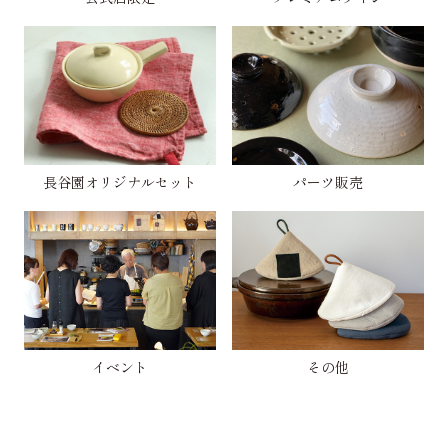
長谷園オリジナルセット
パーツ販売
イベント
その他