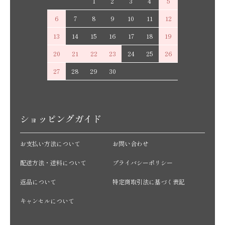
1
2
3
4
5
6
7
8
9
10
11
12
13
14
15
16
17
18
19
20
21
22
23
24
25
26
27
28
29
30
ショッピングガイド
お支払い方法について
お問い合わせ
配送方法・送料について
プライバシーポリシー
返品について
特定商取引法に基づく表記
キャンセルについて