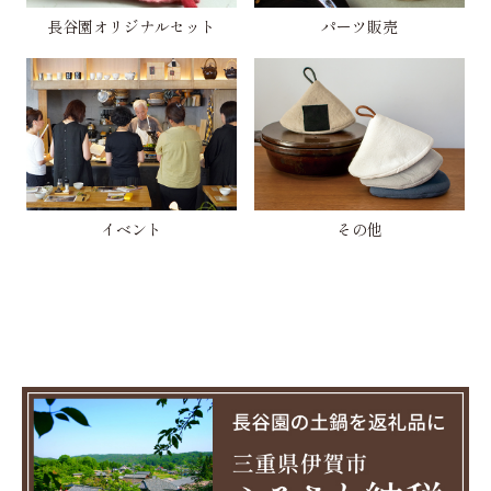
長谷園オリジナルセット
パーツ販売
イベント
その他