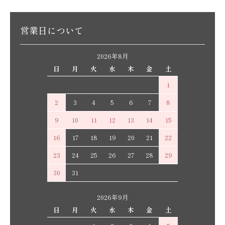
営業日について
2026年8月
日
月
火
水
木
金
土
1
2
3
4
5
6
7
8
9
10
11
12
13
14
15
16
17
18
19
20
21
22
23
24
25
26
27
28
29
30
31
2026年9月
日
月
火
水
木
金
土