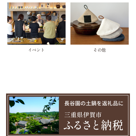
イベント
その他