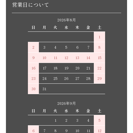
営業日について
2026年8月
日
月
火
水
木
金
土
1
2
3
4
5
6
7
8
9
10
11
12
13
14
15
16
17
18
19
20
21
22
23
24
25
26
27
28
29
30
31
2026年9月
日
月
火
水
木
金
土
1
2
3
4
5
6
7
8
9
10
11
12