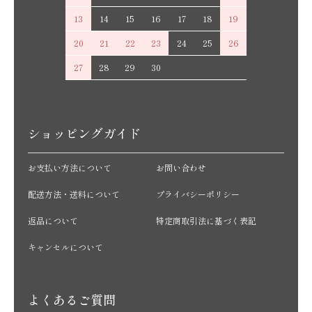
13
14
15
16
17
18
19
20
21
22
23
24
25
26
27
28
29
30
ショッピングガイド
お支払い方法について
お問い合わせ
配送方法・送料について
プライバシーポリシー
返品について
特定商取引法に基づく表記
キャンセルについて
よくあるご質問