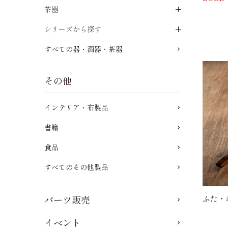
茶器
シリーズから探す
すべての器・酒器・茶器
その他
インテリア・布製品
書籍
食品
すべてのその他製品
パーツ販売
ふた・お
イベント