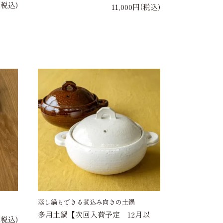
円(税込)
11,000円(税込)
蒸し鍋もできる煮込み向きの土鍋
多用土鍋【次回入荷予定 12月以
(税込)