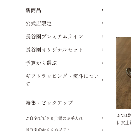
新商品
公式店限定
長谷園プレミアムライン
長谷園オリジナルセット
予算から選ぶ
ギフトラッピング・熨斗につい
て
特集・ピックアップ
ふたは
ご自宅でできる土鍋のお手入れ
伊賀土
長谷園のおすすめギフト