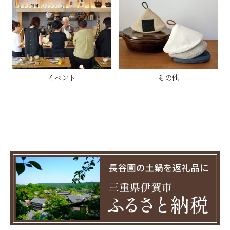
イベント
その他