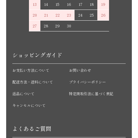
13
14
15
16
17
18
19
20
21
22
23
24
25
26
27
28
29
30
ショッピングガイド
お支払い方法について
お問い合わせ
配送方法・送料について
プライバシーポリシー
返品について
特定商取引法に基づく表記
キャンセルについて
よくあるご質問