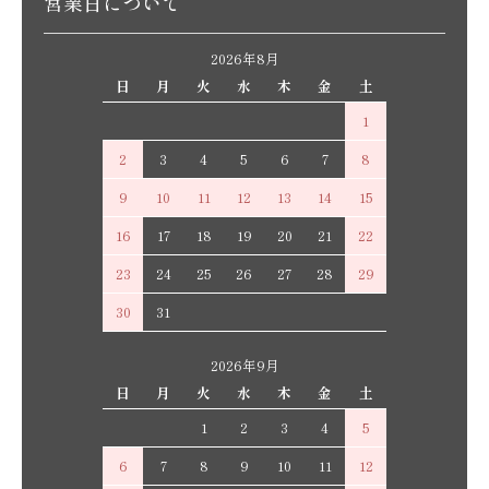
営業日について
2026年8月
日
月
火
水
木
金
土
1
2
3
4
5
6
7
8
9
10
11
12
13
14
15
16
17
18
19
20
21
22
23
24
25
26
27
28
29
30
31
2026年9月
日
月
火
水
木
金
土
1
2
3
4
5
6
7
8
9
10
11
12