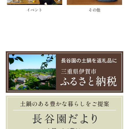
イベント
その他