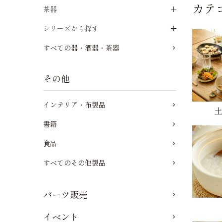
カテ
茶器
シリーズから探す
すべての器・酒器・茶器
その他
インテリア・布製品
書籍
食品
すべてのその他製品
パーツ販売
イベント