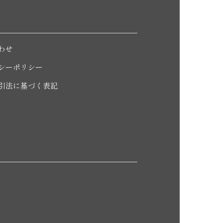
わせ
シーポリシー
引法に基づく表記