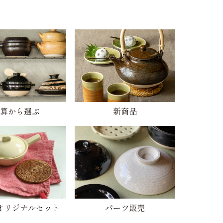
算から選ぶ
新商品
オリジナルセット
パーツ販売