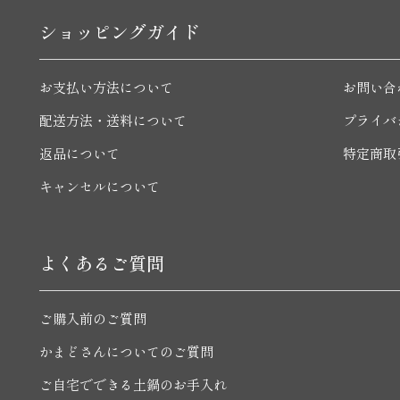
ショッピングガイド
お支払い方法について
お問い合
配送方法・送料について
プライバ
返品について
特定商取
キャンセルについて
よくあるご質問
ご購入前のご質問
かまどさんについてのご質問
ご自宅でできる土鍋のお手入れ