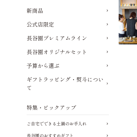
新商品
公式店限定
長谷園プレミアムライン
長谷園オリジナルセット
予算から選ぶ
ギフトラッピング・熨斗につい
て
特集・ピックアップ
ご自宅でできる土鍋のお手入れ
長谷園のおすすめギフト