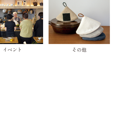
イベント
その他