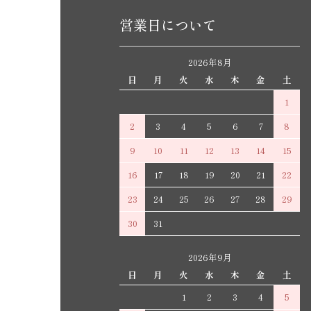
営業日について
2026年8月
日
月
火
水
木
金
土
1
2
3
4
5
6
7
8
9
10
11
12
13
14
15
16
17
18
19
20
21
22
23
24
25
26
27
28
29
30
31
2026年9月
日
月
火
水
木
金
土
1
2
3
4
5