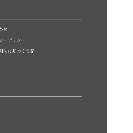
わせ
シーポリシー
引法に基づく表記