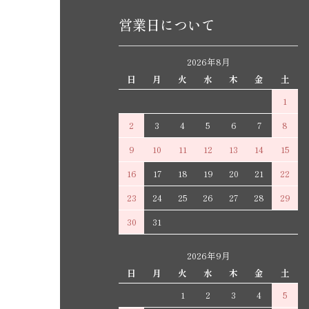
営業日について
2026年8月
日
月
火
水
木
金
土
1
2
3
4
5
6
7
8
9
10
11
12
13
14
15
16
17
18
19
20
21
22
23
24
25
26
27
28
29
30
31
2026年9月
日
月
火
水
木
金
土
1
2
3
4
5