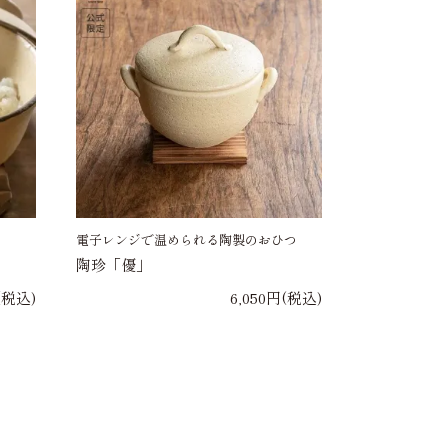
電子レンジで温められる陶製のおひつ
陶珍「優」
(税込)
6,050円(税込)