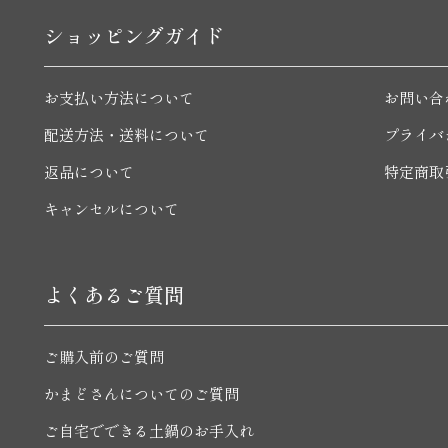
ショッピングガイド
お支払い方法について
お問い合
配送方法・送料について
プライバ
返品について
特定商取
キャンセルについて
よくあるご質問
ご購入前のご質問
かまどさんについてのご質問
ご自宅でできる土鍋のお手入れ