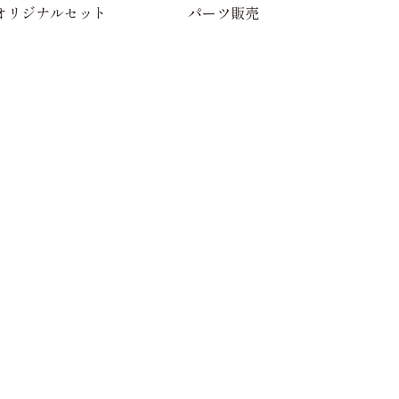
オリジナルセット
パーツ販売