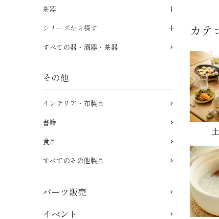
茶器
カテ
シリーズから探す
すべての器・酒器・茶器
その他
インテリア・布製品
書籍
食品
すべてのその他製品
パーツ販売
イベント