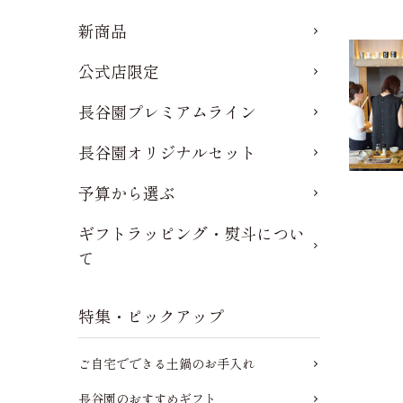
新商品
公式店限定
長谷園プレミアムライン
長谷園オリジナルセット
予算から選ぶ
ギフトラッピング・熨斗につい
て
特集・ピックアップ
ご自宅でできる土鍋のお手入れ
長谷園のおすすめギフト