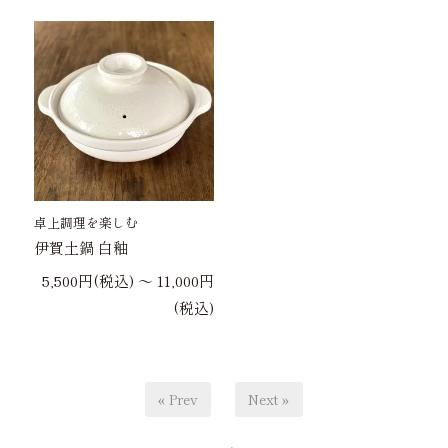
卓上調理を楽しむ
伊賀土鍋 白釉
5,500円(税込) 〜 11,000円
(税込)
« Prev
Next »