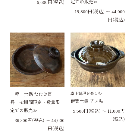
定での販売≫
6,600円(税込)
19,800円(税込) 〜 44,000
円(税込)
卓上調理を楽しむ
「粋」土鍋 たたき目
伊賀土鍋 アメ釉
丹 ≪期間限定・数量限
定での販売≫
5,500円(税込) 〜 11,000円
(税込)
36,300円(税込) 〜 44,000
円(税込)