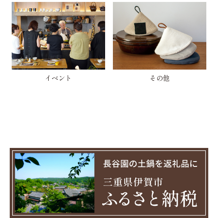
イベント
その他