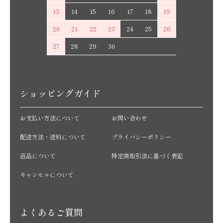
13
14
15
16
17
18
19
20
21
22
23
24
25
26
27
28
29
30
ショッピングガイド
お支払い方法について
お問い合わせ
配送方法・送料について
プライバシーポリシー
返品について
特定商取引法に基づく表記
キャンセルについて
よくあるご質問