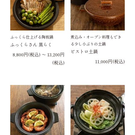
ふっくら仕上げる陶板鍋
煮込み・オーブン料理もでき
る少し小ぶりの土鍋
ふっくらさん 黒らく
ビストロ土鍋
8,800円(税込) 〜 13,200円
11,000円(税込)
(税込)