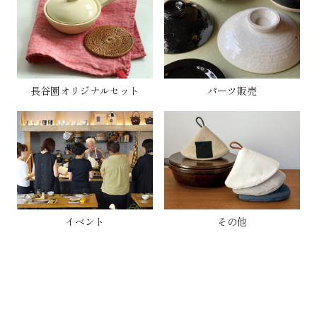
長谷園オリジナルセット
パーツ販売
イベント
その他