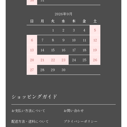
2026年9月
日
月
火
水
木
金
土
1
2
3
4
5
6
7
8
9
10
11
12
13
14
15
16
17
18
19
20
21
22
23
24
25
26
27
28
29
30
ショッピングガイド
お支払い方法について
お問い合わせ
配送方法・送料について
プライバシーポリシー