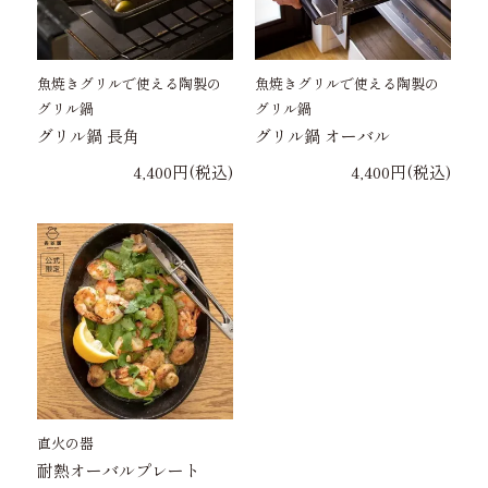
魚焼きグリルで使える陶製の
魚焼きグリルで使える陶製の
グリル鍋
グリル鍋
グリル鍋 長角
グリル鍋 オーバル
4,400円(税込)
4,400円(税込)
直火の器
耐熱オーバルプレート