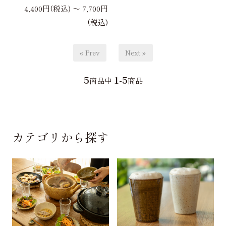
4,400円(税込) 〜 7,700円
(税込)
« Prev
Next »
5
1-5
商品中
商品
カテゴリから探す