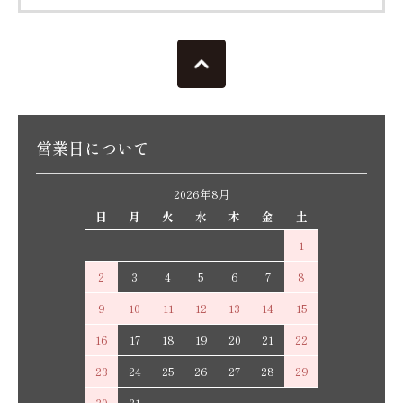
営業日について
2026年8月
日
月
火
水
木
金
土
1
2
3
4
5
6
7
8
9
10
11
12
13
14
15
16
17
18
19
20
21
22
23
24
25
26
27
28
29
30
31