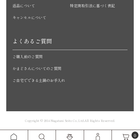
返品について
特定商取引法に基づく表記
キャンセルについて
よくあるご質問
ご購入前のご質問
かまどさんについてのご質問
ご自宅でできる土鍋のお手入れ
Copyright © 2014 Nagatani Seito Co.,Ltd.All Rights Reserved.
0