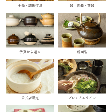
土鍋・調理道具
器・酒器・茶器
予算から選ぶ
新商品
公式店限定
プレミアムライン