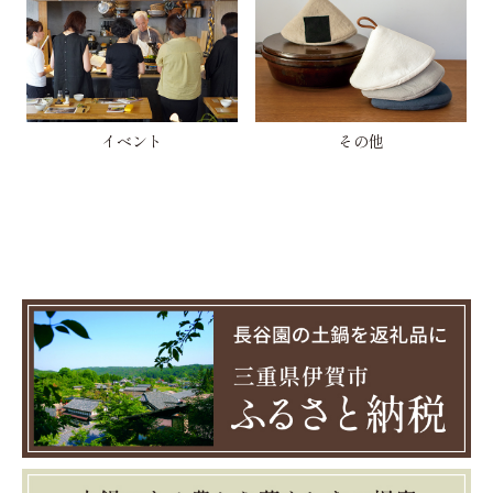
イベント
その他