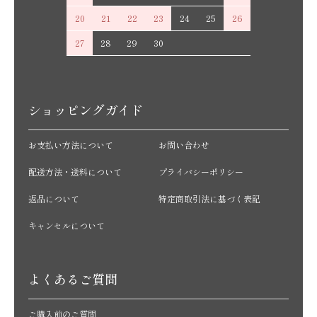
20
21
22
23
24
25
26
27
28
29
30
ショッピングガイド
お支払い方法について
お問い合わせ
配送方法・送料について
プライバシーポリシー
返品について
特定商取引法に基づく表記
キャンセルについて
よくあるご質問
ご購入前のご質問