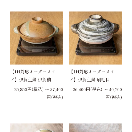
【IH対応オーダーメイ
【IH対応オーダーメイ
ド】伊賀土鍋 伊賀釉
ド】伊賀土鍋 刷毛目
25,850円(税込) 〜 37,400
26,400円(税込) 〜 40,700
円(税込)
円(税込)