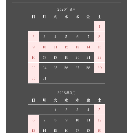
2026年8月
日
月
火
水
木
金
土
1
2
3
4
5
6
7
8
9
10
11
12
13
14
15
16
17
18
19
20
21
22
23
24
25
26
27
28
29
30
31
2026年9月
日
月
火
水
木
金
土
1
2
3
4
5
6
7
8
9
10
11
12
13
14
15
16
17
18
19