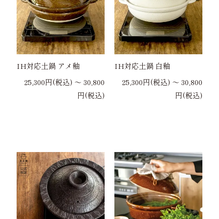
IH対応土鍋 アメ釉
IH対応土鍋 白釉
25,300円(税込) 〜 30,800
25,300円(税込) 〜 30,800
円(税込)
円(税込)