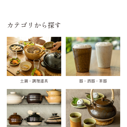
カテゴリから探す
土鍋・調理道具
器・酒器・茶器