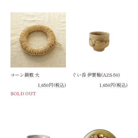
コーン鍋敷 大
ぐい呑 伊賀釉(AZS-50)
1,650円(税込)
1,650円(税込)
SOLD OUT