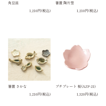
角豆皿
箸置 陶片型
1,210円(税込)
1,210円(税込)
箸置 さかな
プチプレート 桜(AZF-21)
1,210円(税込)
1,320円(税込)