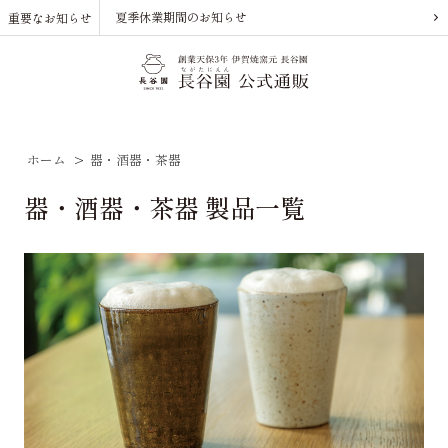
夏季休業期間のお知らせ
重要なお知らせ
ホーム
>
器・酒器・茶器
器・酒器・茶器 製品一覧