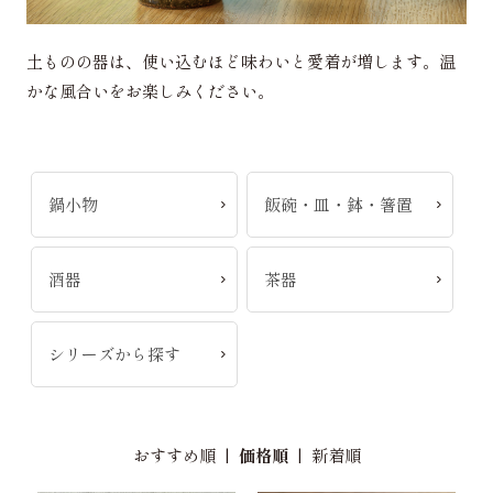
土ものの器は、使い込むほど味わいと愛着が増します。温
かな風合いをお楽しみください。
鍋小物
飯碗・皿・鉢・箸置
酒器
茶器
シリーズから探す
おすすめ順
|
価格順
|
新着順