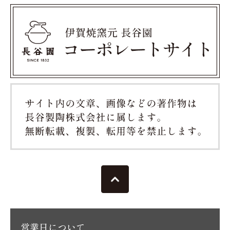
営業日について