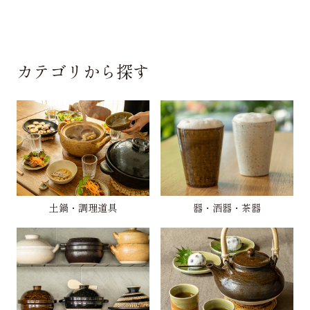
カテゴリから探す
土鍋・調理道具
器・酒器・茶器