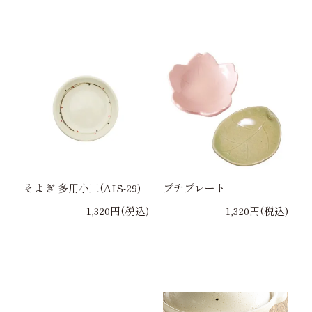
そよぎ 多用小皿(AIS-29)
プチプレート
1,320円(税込)
1,320円(税込)