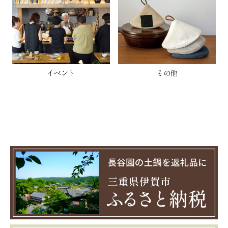
イベント
その他