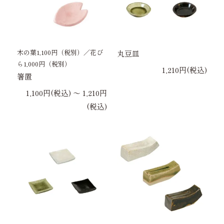
木の葉1,100円（税別）／花び
丸豆皿
ら1,000円（税別）
1,210円(税込)
箸置
1,100円(税込) 〜 1,210円
(税込)