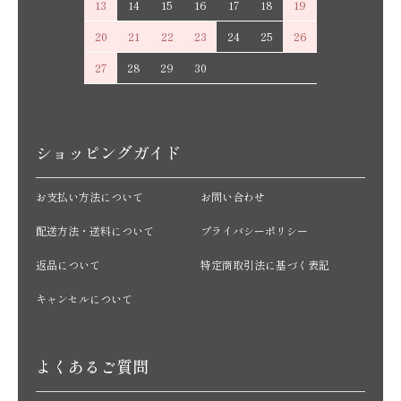
13
14
15
16
17
18
19
20
21
22
23
24
25
26
27
28
29
30
ショッピングガイド
お支払い方法について
お問い合わせ
配送方法・送料について
プライバシーポリシー
返品について
特定商取引法に基づく表記
キャンセルについて
よくあるご質問