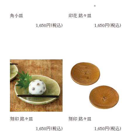
角小皿
印花 銘々皿
1,650円(税込)
1,650円(税込)
刻印 銘々皿
刻印 銘々皿
1,650円(税込)
1,650円(税込)