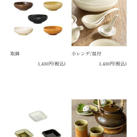
取鉢
小レンゲ/皿付
1,430円(税込)
1,430円(税込)