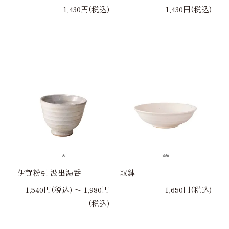
1,430円(税込)
1,430円(税込)
伊賀粉引 汲出湯呑
取鉢
1,540円(税込) 〜 1,980円
1,650円(税込)
(税込)