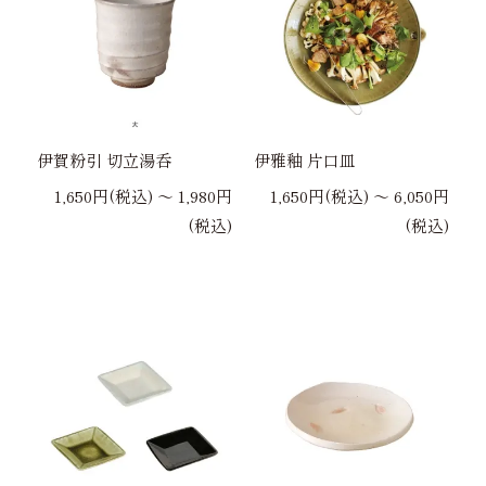
伊賀粉引 切立湯呑
伊雅釉 片口皿
1,650円(税込) 〜 1,980円
1,650円(税込) 〜 6,050円
(税込)
(税込)