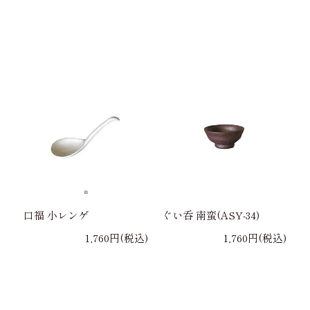
口福 小レンゲ
ぐい呑 南蛮(ASY-34)
1,760円(税込)
1,760円(税込)