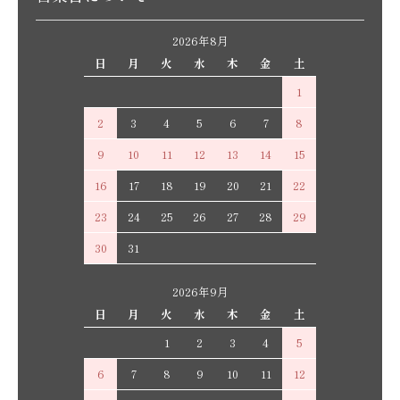
2026年8月
日
月
火
水
木
金
土
1
2
3
4
5
6
7
8
9
10
11
12
13
14
15
16
17
18
19
20
21
22
23
24
25
26
27
28
29
30
31
2026年9月
日
月
火
水
木
金
土
1
2
3
4
5
6
7
8
9
10
11
12