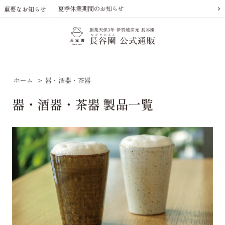
夏季休業期間のお知らせ
重要なお知らせ
ホーム
>
器・酒器・茶器
器・酒器・茶器 製品一覧