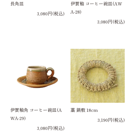
長角皿
伊賀釉 コーヒー碗皿(AW
A-28)
3,080円(税込)
3,080円(税込)
伊賀釉角 コーヒー碗皿(A
藁 鍋敷 18cm
WA-29)
3,190円(税込)
3,080円(税込)