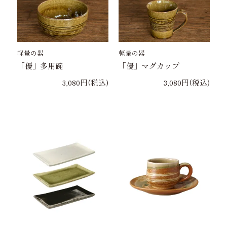
軽量の器
軽量の器
「優」多用碗
「優」マグカップ
3,080円(税込)
3,080円(税込)