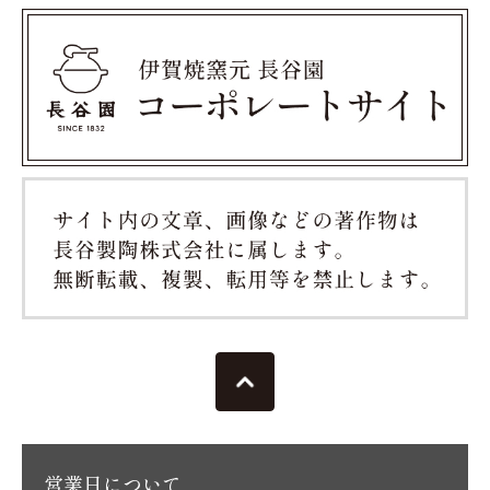
営業日について