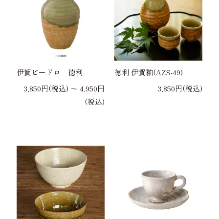
伊賀ビードロ 徳利
徳利 伊賀釉(AZS-49)
3,850円(税込) 〜 4,950円
3,850円(税込)
(税込)