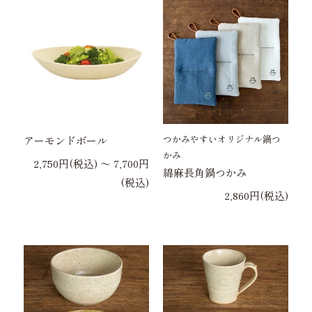
つかみやすいオリジナル鍋つ
アーモンドボール
かみ
2,750円(税込) 〜 7,700円
綿麻長角鍋つかみ
(税込)
2,860円(税込)