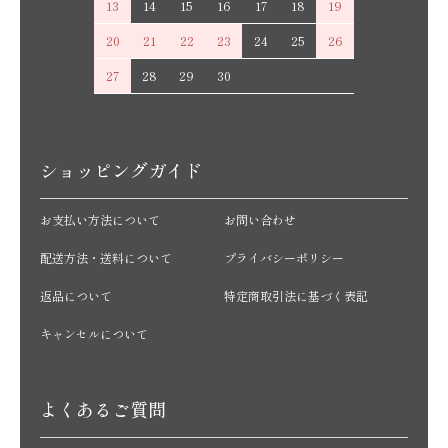
13
14
15
16
17
18
19
20
21
22
23
24
25
26
27
28
29
30
ショッピングガイド
お支払い方法について
お問い合わせ
配送方法・送料について
プライバシーポリシー
返品について
特定商取引法に基づく表記
キャンセルについて
よくあるご質問