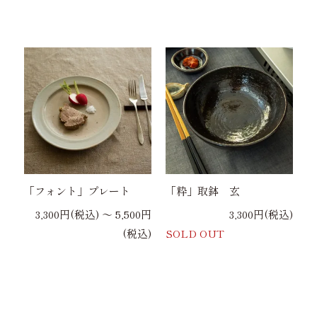
「フォント」プレート
「粋」取鉢 玄
3,300円(税込) 〜 5,500円
3,300円(税込)
(税込)
SOLD OUT