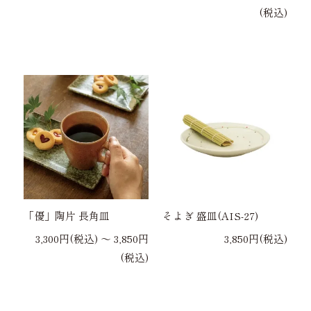
(税込)
「優」陶片 長角皿
そよぎ 盛皿(AIS-27)
3,300円(税込) 〜 3,850円
3,850円(税込)
(税込)