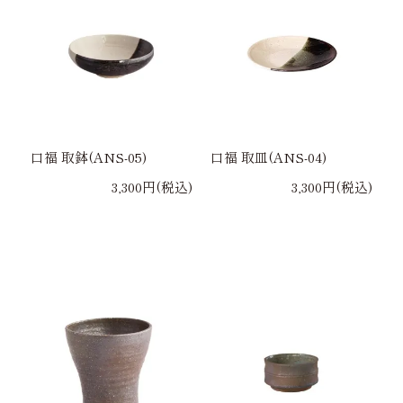
口福 取鉢(ANS-05)
口福 取皿(ANS-04)
3,300円(税込)
3,300円(税込)