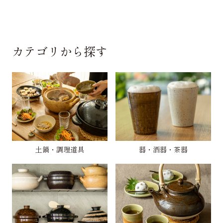
カテゴリから探す
土鍋・調理道具
器・酒器・茶器