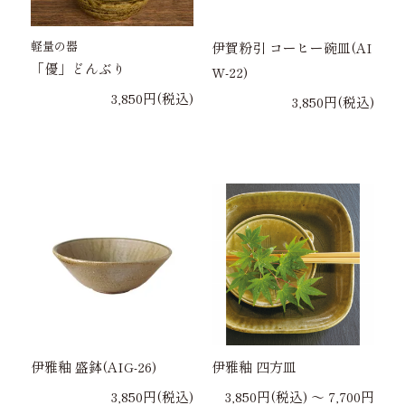
軽量の器
伊賀粉引 コーヒー碗皿(AI
「優」どんぶり
W-22)
3,850円(税込)
3,850円(税込)
伊雅釉 盛鉢(AIG-26)
伊雅釉 四方皿
3,850円(税込)
3,850円(税込) 〜 7,700円