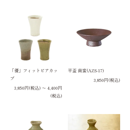
「優」フィットビアカッ
平盃 南蛮(AZS-17)
プ
3,850円(税込)
3,850円(税込) 〜 4,400円
(税込)