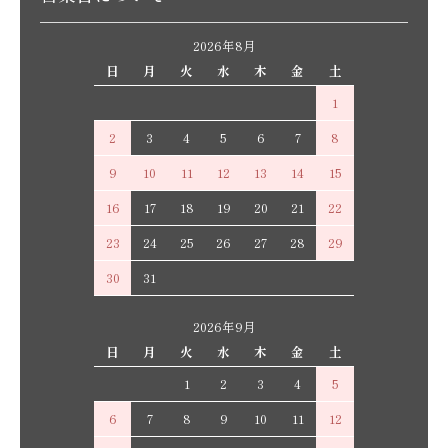
2026年8月
日
月
火
水
木
金
土
1
2
3
4
5
6
7
8
9
10
11
12
13
14
15
16
17
18
19
20
21
22
23
24
25
26
27
28
29
30
31
2026年9月
日
月
火
水
木
金
土
1
2
3
4
5
6
7
8
9
10
11
12