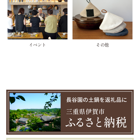
イベント
その他