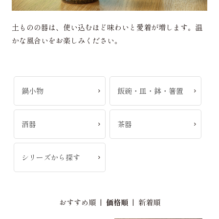
土ものの器は、使い込むほど味わいと愛着が増します。温
かな風合いをお楽しみください。
鍋小物
飯碗・皿・鉢・箸置
酒器
茶器
シリーズから探す
おすすめ順
|
価格順
|
新着順