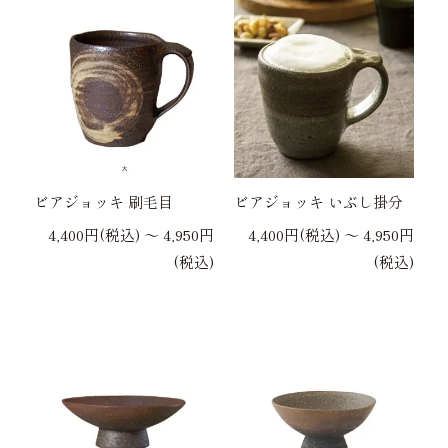
ビアジョッキ 刷毛目
ビアジョッキ いぶし掛分
4,400円(税込) 〜 4,950円
4,400円(税込) 〜 4,950円
(税込)
(税込)