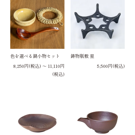
色を選べる鍋小物セット
鋳物瓶敷 星
8,250円(税込) 〜 11,110円
5,500円(税込)
(税込)