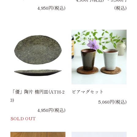
4,950円(税込)
(税込)
「優」陶片 楕円皿(ATH-2
ビアマグセット
3)
5,060円(税込)
4,950円(税込)
SOLD OUT