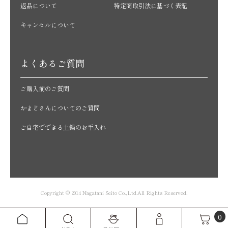
返品について
特定商取引法に基づく表記
キャンセルについて
よくあるご質問
ご購入前のご質問
かまどさんについてのご質問
ご自宅でできる土鍋のお手入れ
Copyright © 2014 Nagatani Seito Co.,Ltd.All Rights Reserved.
0