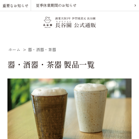
夏季休業期間のお知らせ
重要なお知らせ
ホーム
>
器・酒器・茶器
器・酒器・茶器 製品一覧