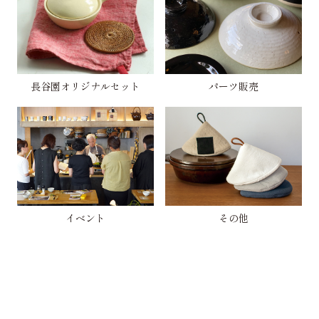
長谷園オリジナルセット
パーツ販売
イベント
その他