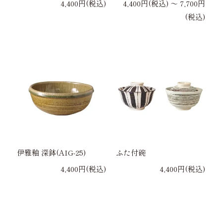
4,400円(税込)
4,400円(税込) 〜 7,700円
(税込)
伊雅釉 深鉢(AIG-25)
ふた付碗
4,400円(税込)
4,400円(税込)