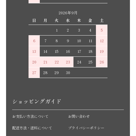
2026年9月
日
月
火
水
木
金
土
1
2
3
4
5
6
7
8
9
10
11
12
13
14
15
16
17
18
19
20
21
22
23
24
25
26
27
28
29
30
ショッピングガイド
お支払い方法について
お問い合わせ
配送方法・送料について
プライバシーポリシー