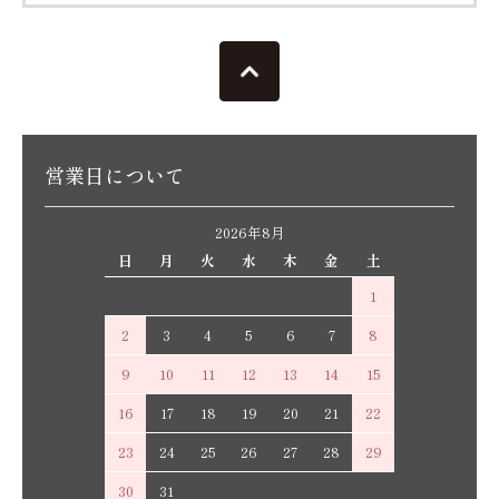
営業日について
2026年8月
日
月
火
水
木
金
土
1
2
3
4
5
6
7
8
9
10
11
12
13
14
15
16
17
18
19
20
21
22
23
24
25
26
27
28
29
30
31