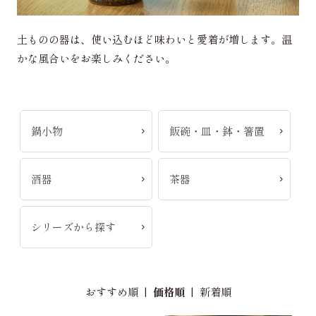
土ものの器は、使い込むほど味わいと愛着が増します。温
かな風合いをお楽しみください。
鍋小物
飯碗・皿・鉢・箸置
酒器
茶器
シリーズから探す
おすすめ順
|
価格順
|
新着順