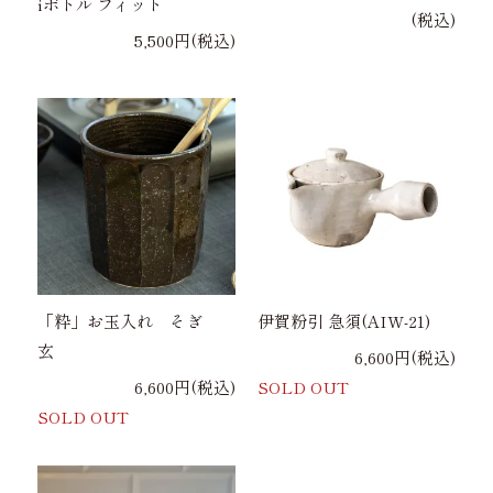
iボトル フィット
(税込)
5,500円(税込)
「粋」お玉入れ そぎ
伊賀粉引 急須(AIW-21)
玄
6,600円(税込)
6,600円(税込)
SOLD OUT
SOLD OUT