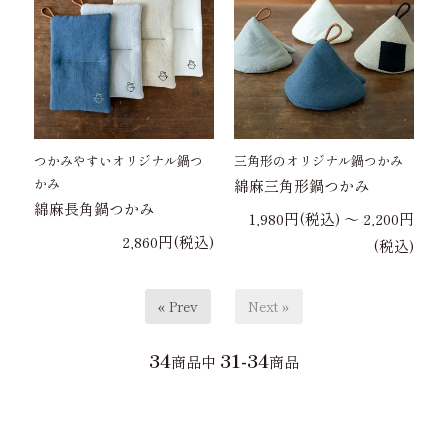
つかみやすいオリジナル鍋つ
三角形のオリジナル鍋つかみ
かみ
綿麻三角形鍋つかみ
綿麻長角鍋つかみ
1,980円(税込) 〜 2,200円
2,860円(税込)
(税込)
« Prev
Next »
34
31-34
商品中
商品