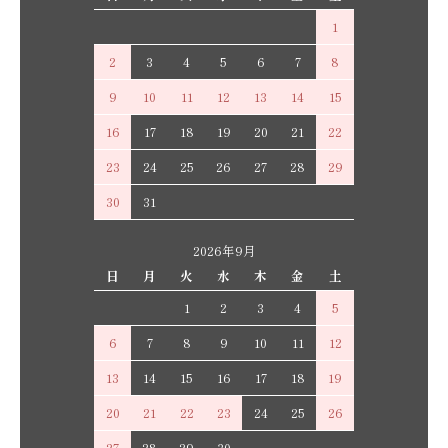
1
2
3
4
5
6
7
8
9
10
11
12
13
14
15
16
17
18
19
20
21
22
23
24
25
26
27
28
29
30
31
2026年9月
日
月
火
水
木
金
土
1
2
3
4
5
6
7
8
9
10
11
12
13
14
15
16
17
18
19
20
21
22
23
24
25
26
27
28
29
30