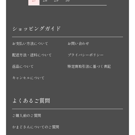
ショッピングガイド
お支払い方法について
お問い合わせ
配送方法・送料について
プライバシーポリシー
返品について
特定商取引法に基づく表記
キャンセルについて
よくあるご質問
ご購入前のご質問
かまどさんについてのご質問