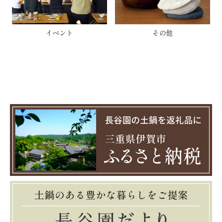
イベント
その他