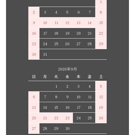
1
2
3
4
5
6
7
8
9
10
11
12
13
14
15
16
17
18
19
20
21
22
23
24
25
26
27
28
29
30
31
2026年9月
日
月
火
水
木
金
土
1
2
3
4
5
6
7
8
9
10
11
12
13
14
15
16
17
18
19
20
21
22
23
24
25
26
27
28
29
30