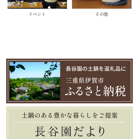
イベント
その他