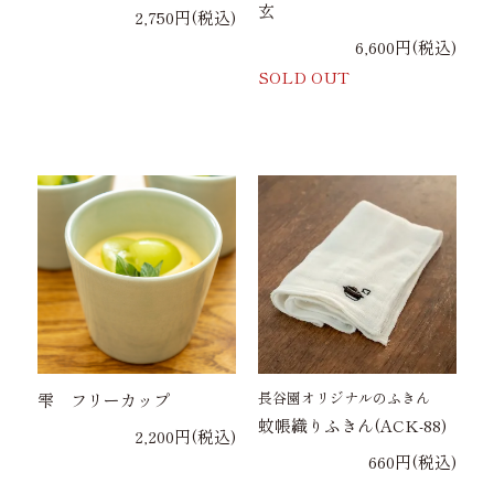
玄
2,750円(税込)
6,600円(税込)
SOLD OUT
長谷園オリジナルのふきん
雫 フリーカップ
蚊帳織りふきん(ACK-88)
2,200円(税込)
660円(税込)