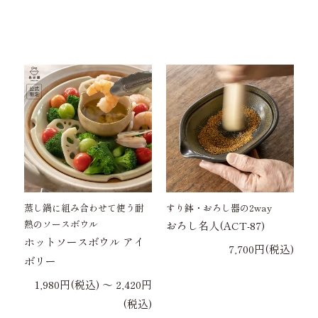
蒸し鍋に組み合わせて使う耐
すり鉢・おろし器の2way
熱のソースボウル
おろし名人(ACT-87)
ホットソースボウル アイ
7,700円(税込)
ボリー
1,980円(税込) 〜 2,420円
(税込)