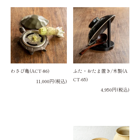
わさび亀(ACT-86)
ふた・おたま置き/木製(A
CT-65)
11,000円(税込)
4,950円(税込)