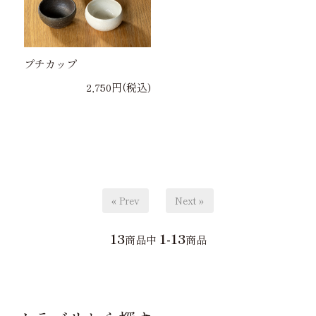
プチカップ
2,750円(税込)
« Prev
Next »
13
1-13
商品中
商品