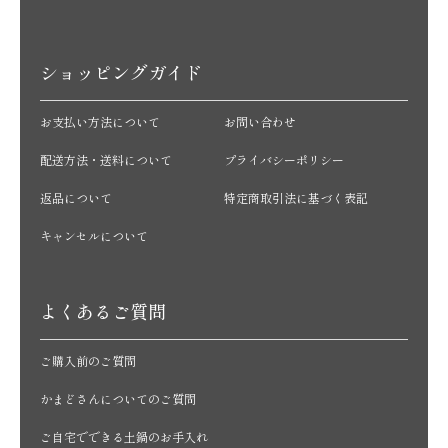
ショッピングガイド
お支払い方法について
お問い合わせ
配送方法・送料について
プライバシーポリシー
返品について
特定商取引法に基づく表記
キャンセルについて
よくあるご質問
ご購入前のご質問
かまどさんについてのご質問
ご自宅でできる土鍋のお手入れ