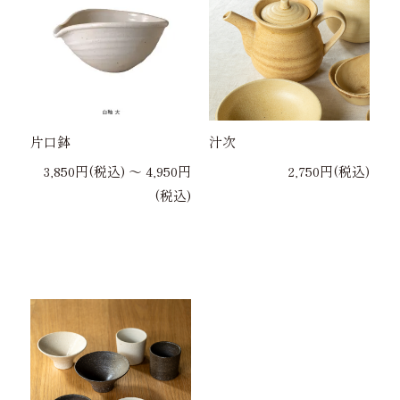
片口鉢
汁次
3,850円(税込) 〜 4,950円
2,750円(税込)
(税込)