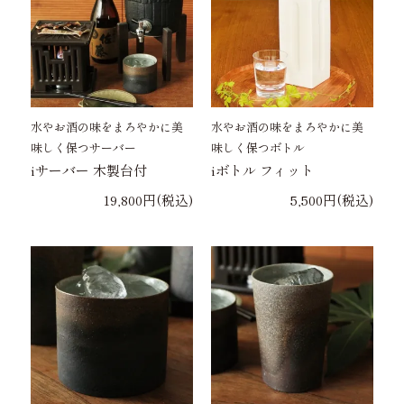
水やお酒の味をまろやかに美
水やお酒の味をまろやかに美
味しく保つサーバー
味しく保つボトル
iサーバー 木製台付
iボトル フィット
19,800円(税込)
5,500円(税込)