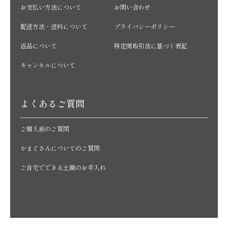
お支払い方法について
お問い合わせ
配送方法・送料について
プライバシーポリシー
返品について
特定商取引法に基づく表記
キャンセルについて
よくあるご質問
ご購入前のご質問
かまどさんについてのご質問
ご自宅でできる土鍋のお手入れ