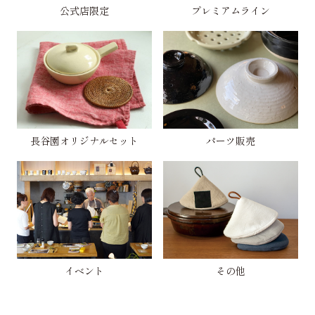
公式店限定
プレミアムライン
長谷園オリジナルセット
パーツ販売
イベント
その他