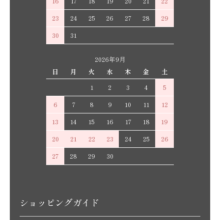
16
17
18
19
20
21
22
23
24
25
26
27
28
29
30
31
2026年9月
日
月
火
水
木
金
土
1
2
3
4
5
6
7
8
9
10
11
12
13
14
15
16
17
18
19
20
21
22
23
24
25
26
27
28
29
30
ショッピングガイド