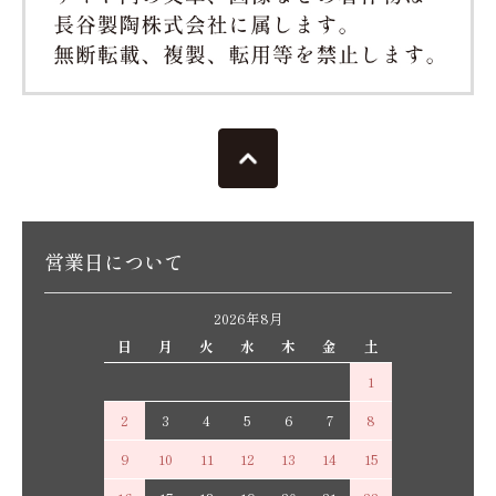
営業日について
2026年8月
日
月
火
水
木
金
土
1
2
3
4
5
6
7
8
9
10
11
12
13
14
15