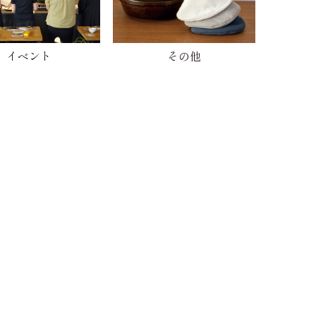
イベント
その他