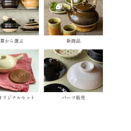
算から選ぶ
新商品
オリジナルセット
パーツ販売