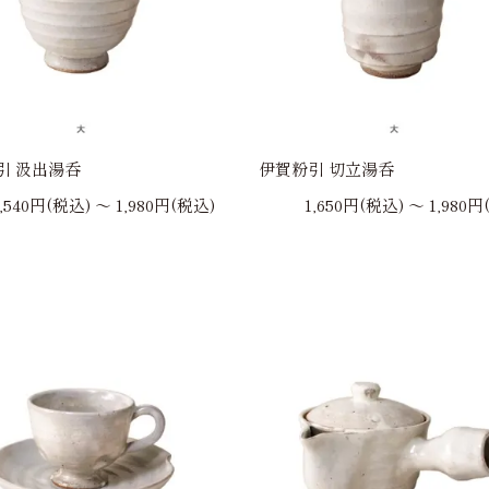
引 汲出湯呑
伊賀粉引 切立湯呑
1,540円(税込) 〜 1,980円(税込)
1,650円(税込) 〜 1,980円