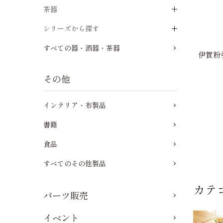
茶器
シリーズから探す
すべての器・酒器・茶器
伊賀粉引
その他
インテリア・布製品
書籍
食品
すべてのその他製品
カテ
パーツ販売
イベント