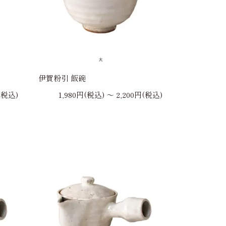
伊賀粉引 飯碗
(税込)
1,980円(税込) 〜 2,200円(税込)