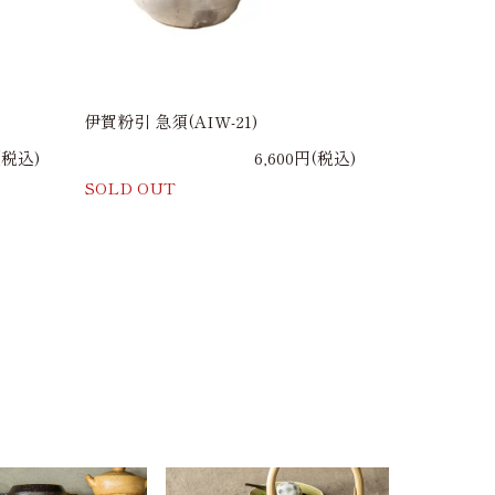
伊賀粉引 急須(AIW-21)
(税込)
6,600円(税込)
SOLD OUT