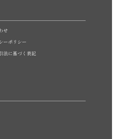
わせ
シーポリシー
引法に基づく表記