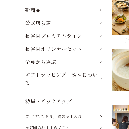
新商品
公式店限定
長谷園プレミアムライン
長谷園オリジナルセット
予算から選ぶ
ギフトラッピング・熨斗につい
て
特集・ピックアップ
ご自宅でできる土鍋のお手入れ
長谷園のおすすめギフト