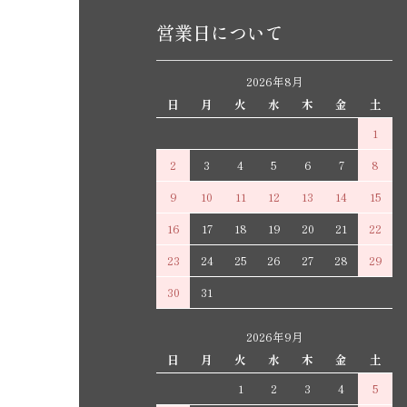
営業日について
2026年8月
日
月
火
水
木
金
土
1
2
3
4
5
6
7
8
9
10
11
12
13
14
15
16
17
18
19
20
21
22
23
24
25
26
27
28
29
30
31
2026年9月
日
月
火
水
木
金
土
1
2
3
4
5