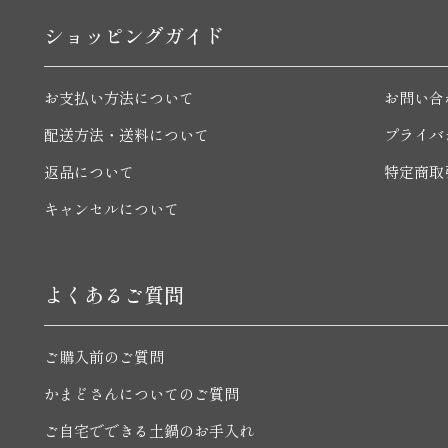
ショッピングガイド
お支払い方法について
お問い合
配送方法・送料について
プライバ
返品について
特定商取
キャンセルについて
よくあるご質問
ご購入前のご質問
かまどさんについてのご質問
ご自宅でできる土鍋のお手入れ