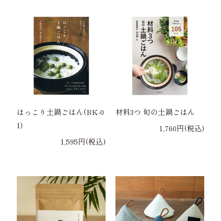
ほっこり土鍋ごはん(BK-0
材料3つ 旬の土鍋ごはん
1)
1,760円(税込)
1,595円(税込)