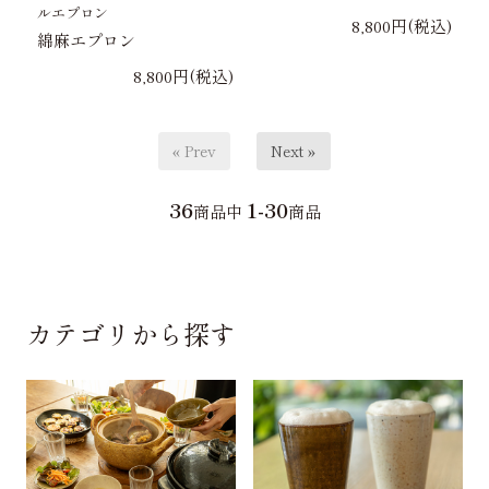
ルエプロン
8,800円(税込)
綿麻エプロン
8,800円(税込)
« Prev
Next »
36
1-30
商品中
商品
カテゴリから探す