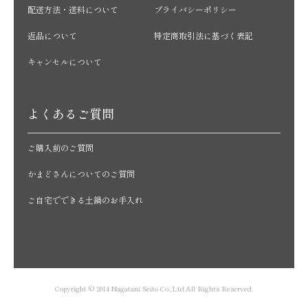
配送方法・送料について
プライバシーポリシー
返品について
特定商取引法に基づく表記
キャンセルについて
よくあるご質問
ご購入前のご質問
かまどさんについてのご質問
ご自宅でできる土鍋のお手入れ
Copyright © 2014 Nagatani Seito Co.,Ltd.All Rights Reserved.