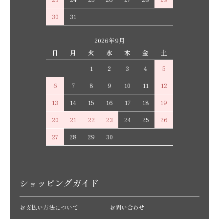
30
31
2026年9月
日
月
火
水
木
金
土
1
2
3
4
5
6
7
8
9
10
11
12
13
14
15
16
17
18
19
20
21
22
23
24
25
26
27
28
29
30
ショッピングガイド
お支払い方法について
お問い合わせ