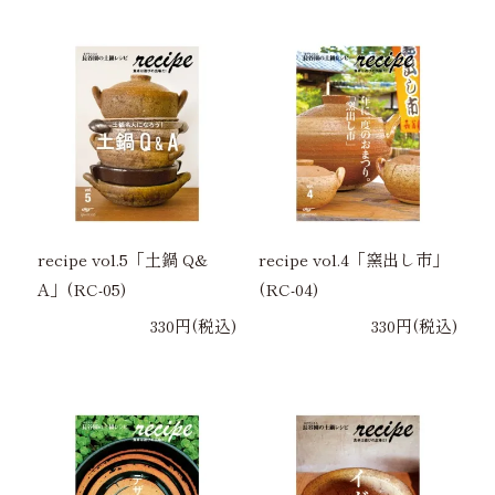
recipe vol.5「土鍋 Q&
recipe vol.4「窯出し市」
A」(RC-05)
(RC-04)
330円(税込)
330円(税込)