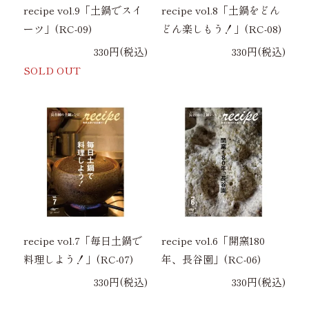
recipe vol.9「土鍋でスイ
recipe vol.8「土鍋をどん
ーツ」(RC-09)
どん楽しもう！」(RC-08)
330円(税込)
330円(税込)
SOLD OUT
recipe vol.7「毎日土鍋で
recipe vol.6「開窯180
料理しよう！」(RC-07)
年、長谷園」(RC-06)
330円(税込)
330円(税込)