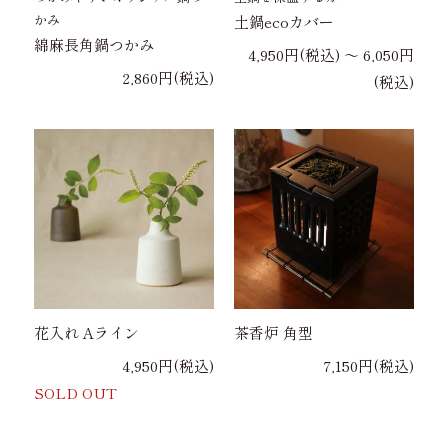
かみ
土鍋ecoカバー
綿麻長角鍋つかみ
4,950円(税込) 〜 6,050円
2,860円(税込)
(税込)
花入れ Aライン
茶香炉 角型
4,950円(税込)
7,150円(税込)
SOLD OUT