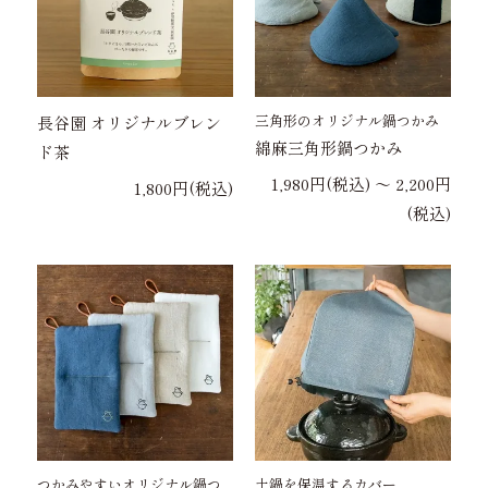
三角形のオリジナル鍋つかみ
長谷園 オリジナルブレン
綿麻三角形鍋つかみ
ド茶
1,980円(税込) 〜 2,200円
1,800円(税込)
(税込)
つかみやすいオリジナル鍋つ
土鍋を保温するカバー