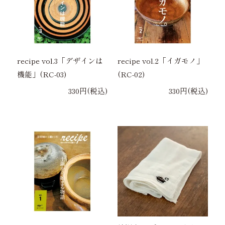
recipe vol.3「デザインは
recipe vol.2「イガモノ」
機能」(RC-03)
(RC-02)
330円(税込)
330円(税込)