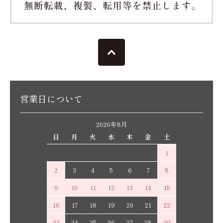
営業日について
2026年8月
日
月
火
水
木
金
土
1
2
3
4
5
6
7
8
9
10
11
12
13
14
15
16
17
18
19
20
21
22
23
24
25
26
27
28
29