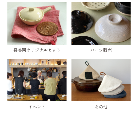
長谷園オリジナルセット
パーツ販売
イベント
その他