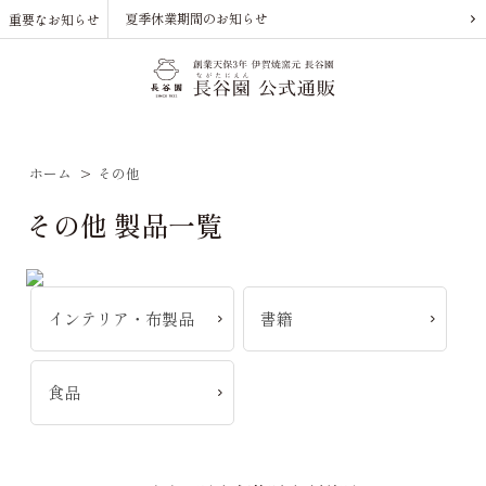
夏季休業期間のお知らせ
重要なお知らせ
ホーム
>
その他
その他 製品一覧
インテリア・布製品
書籍
食品