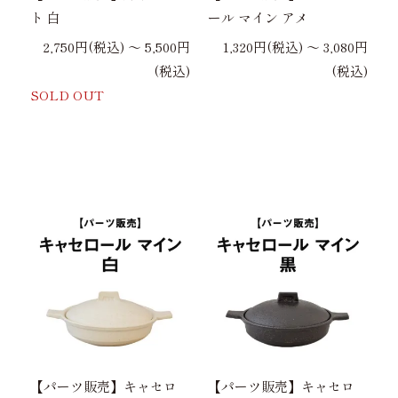
ト 白
ール マイン アメ
2,750円(税込) 〜 5,500円
1,320円(税込) 〜 3,080円
(税込)
(税込)
SOLD OUT
【パーツ販売】キャセロ
【パーツ販売】キャセロ