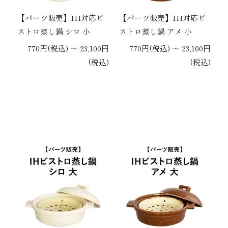
【パーツ販売】IH対応ビ
【パーツ販売】IH対応ビ
ストロ蒸し鍋 シロ 小
ストロ蒸し鍋 アメ 小
770円(税込) 〜 23,100円
770円(税込) 〜 23,100円
(税込)
(税込)