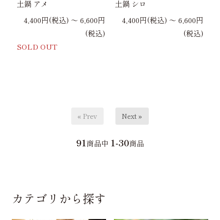
土鍋 アメ
土鍋 シロ
4,400円(税込) 〜 6,600円
4,400円(税込) 〜 6,600円
(税込)
(税込)
SOLD OUT
« Prev
Next »
91
1-30
商品中
商品
カテゴリから探す