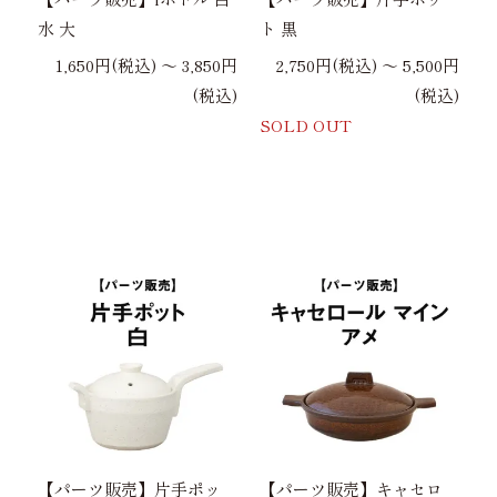
水 大
ト 黒
1,650円(税込) 〜 3,850円
2,750円(税込) 〜 5,500円
(税込)
(税込)
SOLD OUT
【パーツ販売】片手ポッ
【パーツ販売】キャセロ