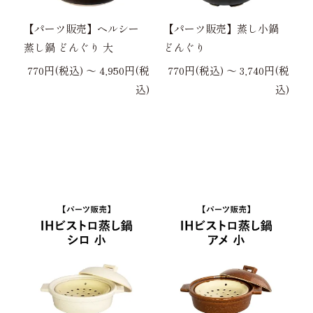
【パーツ販売】ヘルシー
【パーツ販売】蒸し小鍋
蒸し鍋 どんぐり 大
どんぐり
770円(税込) 〜 4,950円(税
770円(税込) 〜 3,740円(税
込)
込)