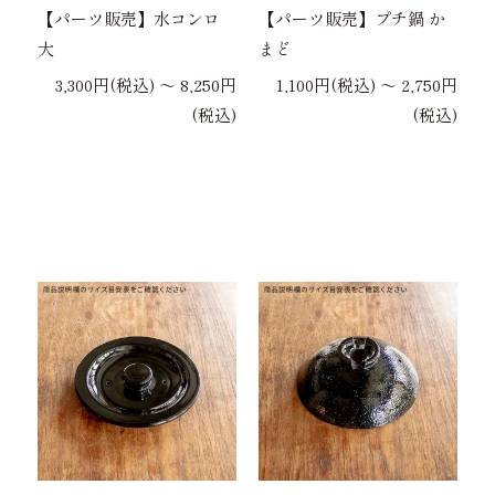
【パーツ販売】水コンロ
【パーツ販売】プチ鍋 か
大
まど
3,300円(税込) 〜 8,250円
1,100円(税込) 〜 2,750円
(税込)
(税込)