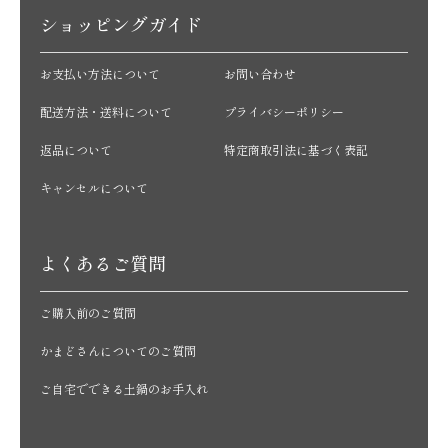
ショッピングガイド
お支払い方法について
お問い合わせ
配送方法・送料について
プライバシーポリシー
返品について
特定商取引法に基づく表記
キャンセルについて
よくあるご質問
ご購入前のご質問
かまどさんについてのご質問
ご自宅でできる土鍋のお手入れ