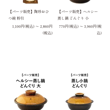
【パーツ販売】陶珍おひ
【パーツ販売】ヘルシー
つ碗 粉引
蒸し鍋 どんぐり 小
1,100円(税込) 〜 2,860円
770円(税込) 〜 3,960円(税
(税込)
込)