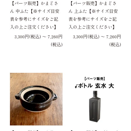
【パーツ販売】かまどさ
【パーツ販売】かまどさ
ん 中ふた【※サイズ目安
ん 上ふた【※サイズ目安
表を参考にサイズをご記
表を参考にサイズをご記
入の上ご注文ください】
入の上ご注文ください】
3,300円(税込) 〜 7,260円
3,300円(税込) 〜 7,260円
(税込)
(税込)