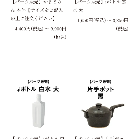
【パーツ販売】かまどさ
【パーツ販売】iボトル 玄
ん 本体【サイズをご記入
水 大
の上ご注文ください】
1,650円(税込) 〜 3,850円
4,400円(税込) 〜 9,900円
(税込)
(税込)
【パーツ販売】iボトル 白
【パーツ販売】片手ポッ