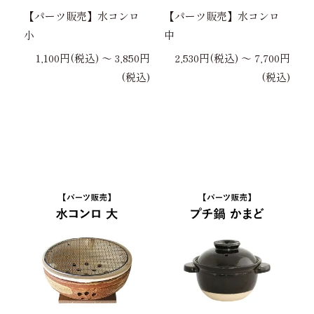
【パーツ販売】水コンロ
【パーツ販売】水コンロ
小
中
1,100円(税込) 〜 3,850円
2,530円(税込) 〜 7,700円
(税込)
(税込)