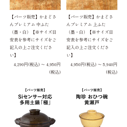
【パーツ販売】かまどさ
【パーツ販売】かまどさ
んプレミアム 中ふた
んプレミアム 上ふた
（墨・白）【※サイズ目
（墨・白）【※サイズ目
安表を参考にサイズをご
安表を参考にサイズをご
記入の上ご注文くださ
記入の上ご注文くださ
い】
い】
4,290円(税込) 〜 4,950円
4,950円(税込) 〜 5,940円
(税込)
(税込)