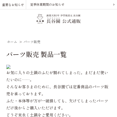
夏季休業期間のお知らせ
重要なお知らせ
ホーム
>
パーツ販売
パーツ販売 製品一覧
お気に入りの土鍋のふたが割れてしまった。まだまだ使い
たいのに……。
そんなお客さまのために、長谷園では定番商品のパーツ販
売を承っております。
ふた・本体等が万が一破損しても、欠けてしまったパーツ
だけ後からご購入いただけます。
どうぞ末永く土鍋をご愛用ください。