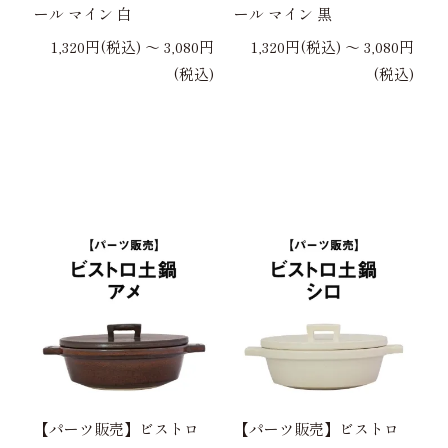
ール マイン 白
ール マイン 黒
1,320円(税込) 〜 3,080円
1,320円(税込) 〜 3,080円
(税込)
(税込)
【パーツ販売】ビストロ
【パーツ販売】ビストロ