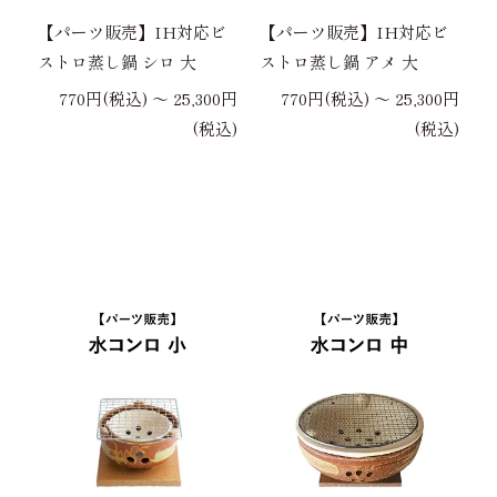
【パーツ販売】IH対応ビ
【パーツ販売】IH対応ビ
ストロ蒸し鍋 シロ 大
ストロ蒸し鍋 アメ 大
770円(税込) 〜 25,300円
770円(税込) 〜 25,300円
(税込)
(税込)