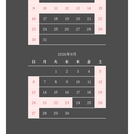
9
10
11
12
13
14
15
16
17
18
19
20
21
22
23
24
25
26
27
28
29
30
31
2026年9月
日
月
火
水
木
金
土
1
2
3
4
5
6
7
8
9
10
11
12
13
14
15
16
17
18
19
20
21
22
23
24
25
26
27
28
29
30