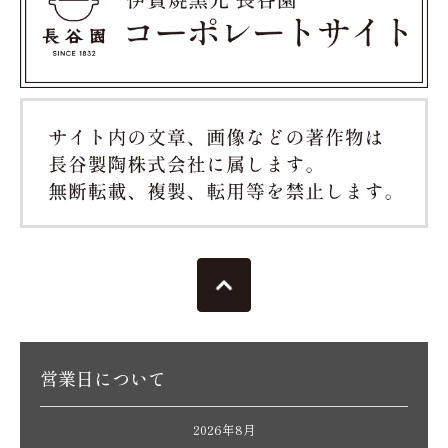
営業日について
2026年8月