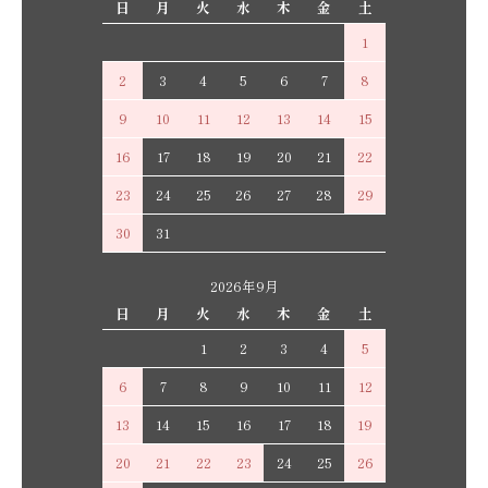
日
月
火
水
木
金
土
1
2
3
4
5
6
7
8
9
10
11
12
13
14
15
16
17
18
19
20
21
22
23
24
25
26
27
28
29
30
31
2026年9月
日
月
火
水
木
金
土
1
2
3
4
5
6
7
8
9
10
11
12
13
14
15
16
17
18
19
20
21
22
23
24
25
26