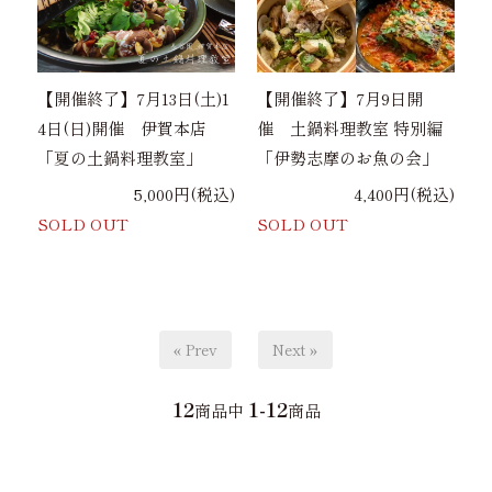
【開催終了】7月13日(土)1
【開催終了】7月9日開
4日(日)開催 伊賀本店
催 土鍋料理教室 特別編
「夏の土鍋料理教室」
「伊勢志摩のお魚の会」
5,000円(税込)
4,400円(税込)
SOLD OUT
SOLD OUT
« Prev
Next »
12
1-12
商品中
商品