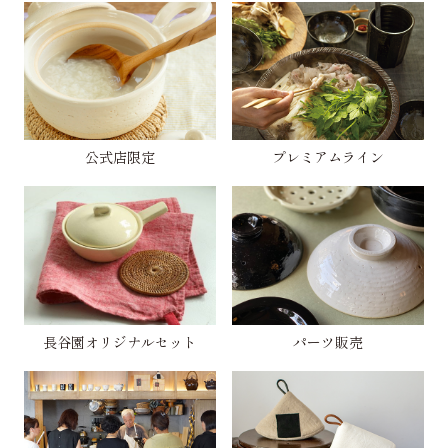
公式店限定
プレミアムライン
長谷園オリジナルセット
パーツ販売