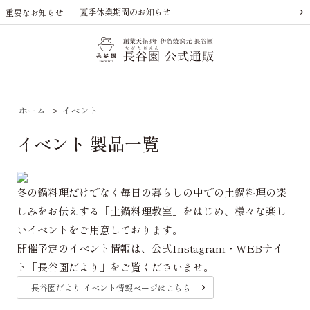
夏季休業期間のお知らせ
重要なお知らせ
ホーム
>
イベント
イベント 製品一覧
冬の鍋料理だけでなく毎日の暮らしの中での土鍋料理の楽
しみをお伝えする「土鍋料理教室」をはじめ、様々な楽し
いイベントをご用意しております。
開催予定のイベント情報は、公式Instagram・WEBサイ
ト「長谷園だより」をご覧くださいませ。
長谷園だより イベント情報ページはこちら