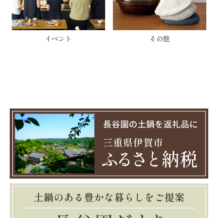
イベント
その他