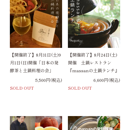
【開催終了】8月31日(土)9
【開催終了】8月24日(土)
月1日(日)開催「日本の発
開催 土鍋レストラン
酵茶と土鍋料理の会」
『massanの土鍋ランチ』
5,500円(税込)
6,600円(税込)
SOLD OUT
SOLD OUT