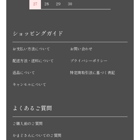
27
28
29
30
ショッピングガイド
お支払い方法について
お問い合わせ
配送方法・送料について
プライバシーポリシー
返品について
特定商取引法に基づく表記
キャンセルについて
よくあるご質問
ご購入前のご質問
かまどさんについてのご質問