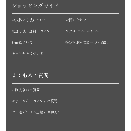
ショッピングガイド
お支払い方法について
お問い合わせ
配送方法・送料について
プライバシーポリシー
返品について
特定商取引法に基づく表記
キャンセルについて
よくあるご質問
ご購入前のご質問
かまどさんについてのご質問
ご自宅でできる土鍋のお手入れ