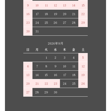
9
10
11
12
13
14
15
16
17
18
19
20
21
22
23
24
25
26
27
28
29
30
31
2026年9月
日
月
火
水
木
金
土
1
2
3
4
5
6
7
8
9
10
11
12
13
14
15
16
17
18
19
20
21
22
23
24
25
26
27
28
29
30