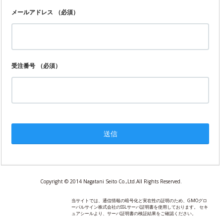
メールアドレス
（必須）
受注番号
（必須）
Copyright © 2014 Nagatani Seito Co.,Ltd.All Rights Reserved.
当サイトでは、通信情報の暗号化と実在性の証明のため、GMOグロ
ーバルサイン株式会社のSSLサーバ証明書を使用しております。 セキ
ュアシールより、サーバ証明書の検証結果をご確認ください。