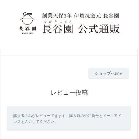
ショップへ戻る
レビュー投稿
購入者のみがレビューできます。購入時の受注番号とメールアド
レスを入力してください。