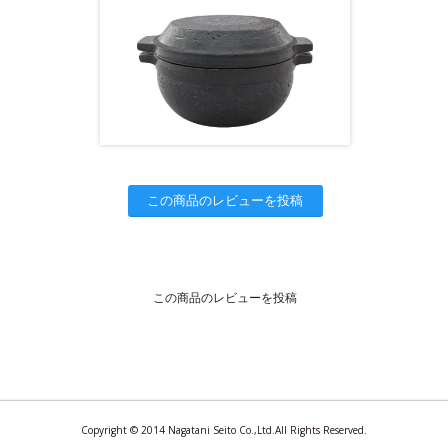
この商品のレビューを投稿
この商品のレビューを投稿
Copyright © 2014 Nagatani Seito Co.,Ltd.All Rights Reserved.