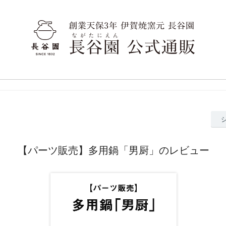
【パーツ販売】多用鍋「男厨」のレビュー