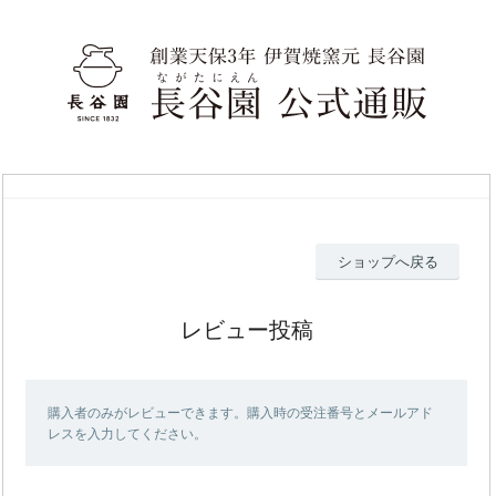
ショップへ戻る
レビュー投稿
購入者のみがレビューできます。購入時の受注番号とメールアド
レスを入力してください。