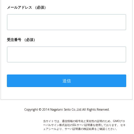
メールアドレス
（必須）
受注番号
（必須）
Copyright © 2014 Nagatani Seito Co.,Ltd.All Rights Reserved.
当サイトでは、通信情報の暗号化と実在性の証明のため、GMOグロ
ーバルサイン株式会社のSSLサーバ証明書を使用しております。 セキ
ュアシールより、サーバ証明書の検証結果をご確認ください。