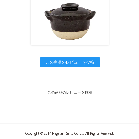
この商品のレビューを投稿
この商品のレビューを投稿
Copyright © 2014 Nagatani Seito Co.,Ltd.All Rights Reserved.