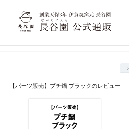
【パーツ販売】プチ鍋 ブラックのレビュー