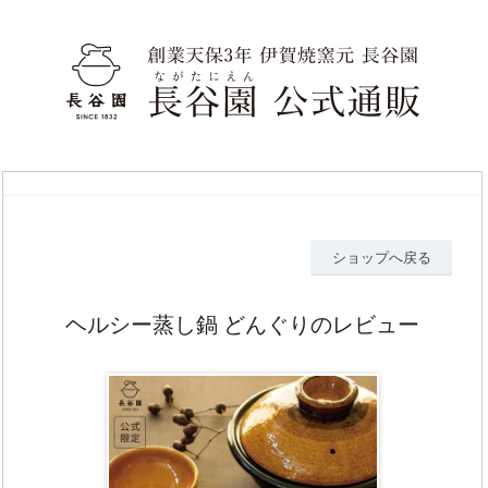
ショップへ戻る
ヘルシー蒸し鍋 どんぐりのレビュー