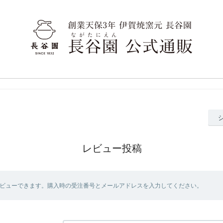
レビュー投稿
ビューできます。購入時の受注番号とメールアドレスを入力してください。