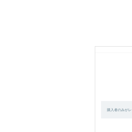
購入者のみがレ