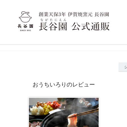
おうちいろりのレビュー