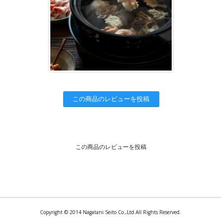
この商品のレビューを投稿
この商品のレビューを投稿
Copyright © 2014 Nagatani Seito Co.,Ltd.All Rights Reserved.