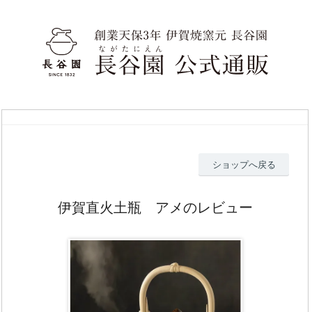
ショップへ戻る
伊賀直火土瓶 アメのレビュー