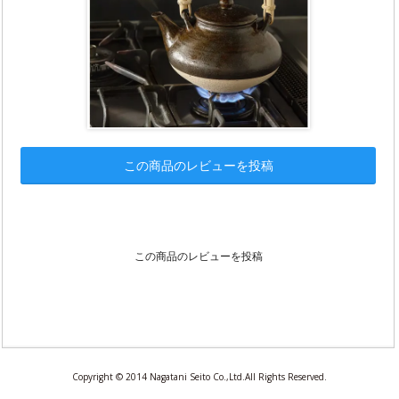
この商品のレビューを投稿
この商品のレビューを投稿
Copyright © 2014 Nagatani Seito Co.,Ltd.All Rights Reserved.