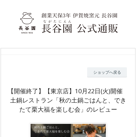
ショップへ戻る
【開催終了】【東京店】10月22日(火)開催
土鍋レストラン「秋の土鍋ごはんと、でき
たて栗大福を楽しむ会」のレビュー