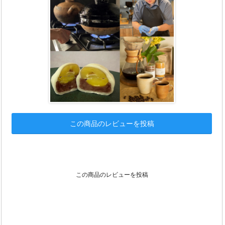
この商品のレビューを投稿
この商品のレビューを投稿