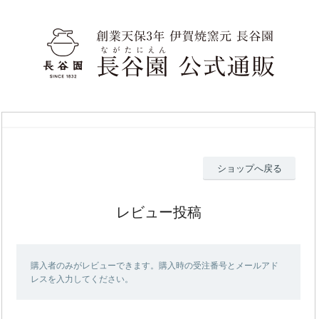
ショップへ戻る
レビュー投稿
購入者のみがレビューできます。購入時の受注番号とメールアド
レスを入力してください。