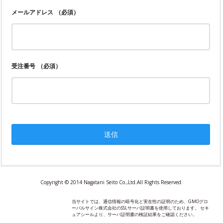
メールアドレス
（必須）
受注番号
（必須）
Copyright © 2014 Nagatani Seito Co.,Ltd.All Rights Reserved.
当サイトでは、通信情報の暗号化と実在性の証明のため、GMOグロ
ーバルサイン株式会社のSSLサーバ証明書を使用しております。 セキ
ュアシールより、サーバ証明書の検証結果をご確認ください。