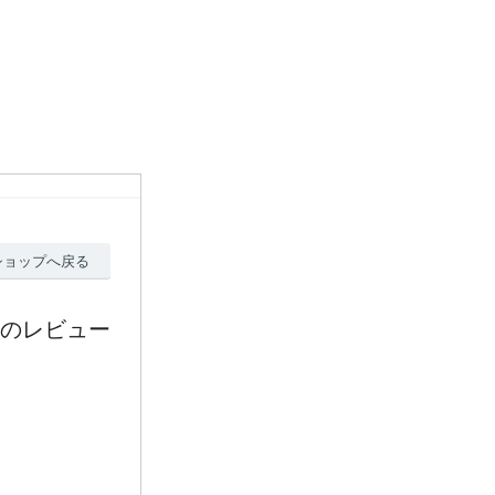
ショップへ戻る
≫のレビュー