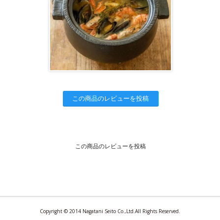
この商品のレビューを投稿
この商品のレビューを投稿
Copyright © 2014 Nagatani Seito Co.,Ltd.All Rights Reserved.