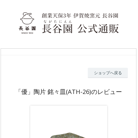
ショップへ戻る
「優」陶片 銘々皿(ATH-26)のレビュー