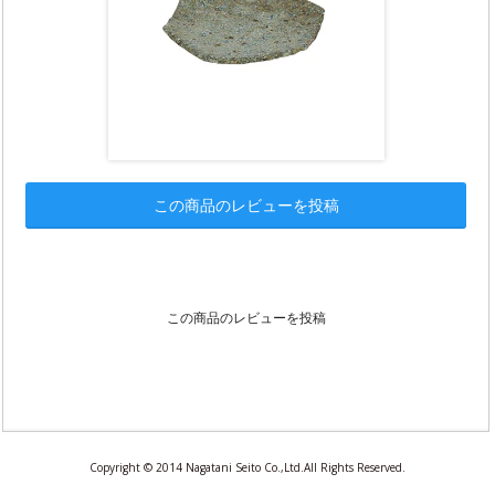
この商品のレビューを投稿
この商品のレビューを投稿
Copyright © 2014 Nagatani Seito Co.,Ltd.All Rights Reserved.