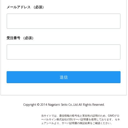
メールアドレス
（必須）
受注番号
（必須）
Copyright © 2014 Nagatani Seito Co.,Ltd.All Rights Reserved.
当サイトでは、通信情報の暗号化と実在性の証明のため、GMOグロ
ーバルサイン株式会社のSSLサーバ証明書を使用しております。 セキ
ュアシールより、サーバ証明書の検証結果をご確認ください。