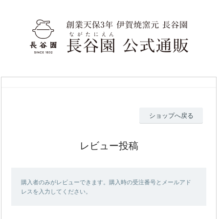
ショップへ戻る
レビュー投稿
購入者のみがレビューできます。購入時の受注番号とメールアド
レスを入力してください。