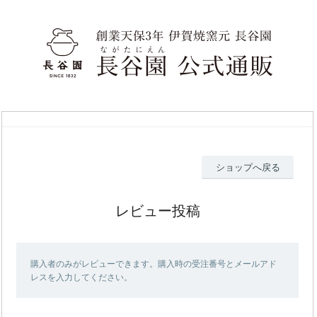
ショップへ戻る
レビュー投稿
購入者のみがレビューできます。購入時の受注番号とメールアド
レスを入力してください。