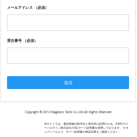
メールアドレス
（必須）
受注番号
（必須）
Copyright © 2014 Nagatani Seito Co.,Ltd.All Rights Reserved.
当サイトでは、通信情報の暗号化と実在性の証明のため、GMOグロ
ーバルサイン株式会社のSSLサーバ証明書を使用しております。 セキ
ュアシールより、サーバ証明書の検証結果をご確認ください。