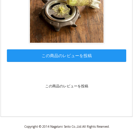
この商品のレビューを投稿
この商品のレビューを投稿
Copyright © 2014 Nagatani Seito Co.,Ltd.All Rights Reserved.