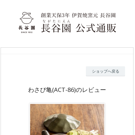
ショップへ戻る
わさび亀(ACT-86)のレビュー