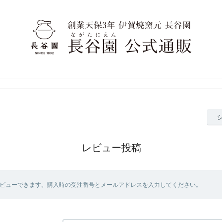
レビュー投稿
ビューできます。購入時の受注番号とメールアドレスを入力してください。