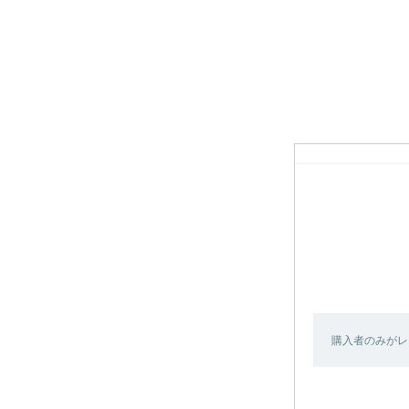
購入者のみがレ