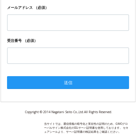
メールアドレス
（必須）
受注番号
（必須）
Copyright © 2014 Nagatani Seito Co.,Ltd.All Rights Reserved.
当サイトでは、通信情報の暗号化と実在性の証明のため、GMOグロ
ーバルサイン株式会社のSSLサーバ証明書を使用しております。 セキ
ュアシールより、サーバ証明書の検証結果をご確認ください。