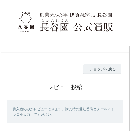
ショップへ戻る
レビュー投稿
購入者のみがレビューできます。購入時の受注番号とメールアド
レスを入力してください。